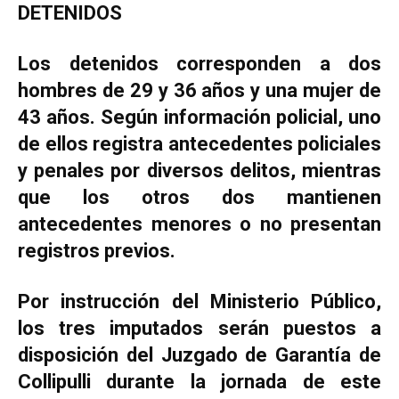
DETENIDOS
Los detenidos corresponden a dos
hombres de 29 y 36 años y una mujer de
43 años. Según información policial, uno
de ellos registra antecedentes policiales
y penales por diversos delitos, mientras
que los otros dos mantienen
antecedentes menores o no presentan
registros previos.
Por instrucción del Ministerio Público,
los tres imputados serán puestos a
disposición del Juzgado de Garantía de
Collipulli durante la jornada de este