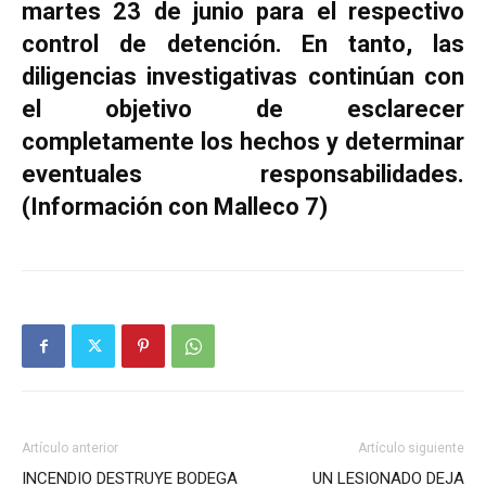
martes 23 de junio para el respectivo
control de detención. En tanto, las
diligencias investigativas continúan con
el objetivo de esclarecer
completamente los hechos y determinar
eventuales responsabilidades.
(Información con Malleco 7)
Artículo anterior
Artículo siguiente
INCENDIO DESTRUYE BODEGA
UN LESIONADO DEJA