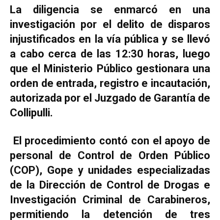
La diligencia se enmarcó en una
investigación por el delito de disparos
injustificados en la vía pública y se llevó
a cabo cerca de las 12:30 horas, luego
que el Ministerio Público gestionara una
orden de entrada, registro e incautación,
autorizada por el Juzgado de Garantía de
Collipulli.
El procedimiento contó con el apoyo de
personal de Control de Orden Público
(COP), Gope y unidades especializadas
de la Dirección de Control de Drogas e
Investigación Criminal de Carabineros,
permitiendo la detención de tres