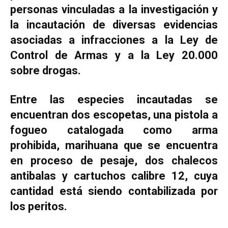
personas vinculadas a la investigación y
la incautación de diversas evidencias
asociadas a infracciones a la Ley de
Control de Armas y a la Ley 20.000
sobre drogas.
Entre las especies incautadas se
encuentran dos escopetas, una pistola a
fogueo catalogada como arma
prohibida, marihuana que se encuentra
en proceso de pesaje, dos chalecos
antibalas y cartuchos calibre 12, cuya
cantidad está siendo contabilizada por
los peritos.