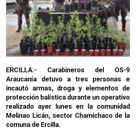
ERCILLA.- Carabineros del OS-9
Araucanía detuvo a tres personas e
incautó armas, droga y elementos de
protección balística durante un operativo
realizado ayer lunes en la comunidad
Melinao Licán, sector Chamichaco de la
comuna de Ercilla.