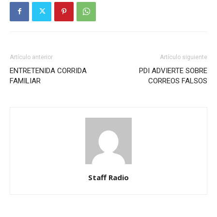
Artículo anterior
Artículo siguiente
ENTRETENIDA CORRIDA
PDI ADVIERTE SOBRE
FAMILIAR
CORREOS FALSOS
Staff Radio