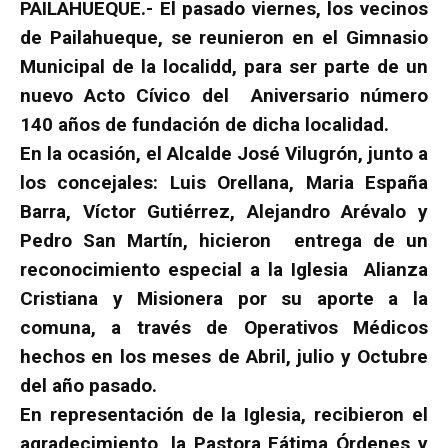
PAILAHUEQUE.- El pasado viernes, los vecinos
de Pailahueque, se reunieron en el Gimnasio
Municipal de la localidd, para ser parte de un
nuevo Acto Cívico del Aniversario número
140 años de fundación de dicha localidad.
En la ocasión, el Alcalde José Vilugrón, junto a
los concejales: Luis Orellana, Maria España
Barra, Víctor Gutiérrez, Alejandro Arévalo y
Pedro San Martín, hicieron entrega de un
reconocimiento especial a la Iglesia Alianza
Cristiana y Misionera por su aporte a la
comuna, a través de Operativos Médicos
hechos en los meses de Abril, julio y Octubre
del año pasado.
En representación de la Iglesia, recibieron el
agradecimiento, la Pastora Fátima Órdenes y