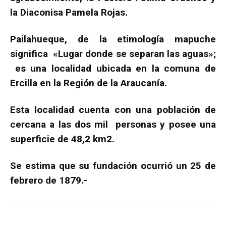
la Diaconisa Pamela Rojas.
Pailahueque, de la etimología mapuche
significa «Lugar donde se separan las aguas»;
es una localidad ubicada en la comuna de
Ercilla en la Región de la Araucanía.
Esta localidad cuenta con una población de
cercana a las dos mil personas y posee una
superficie de 48,2 km2.
Se estima que su fundación ocurrió un 25 de
febrero de 1879.-