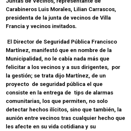
Juntas de Vecinos, representante de
Carabineros Luis Morales, Lilian Carrascos,
presidenta de la junta de vecinos de Villa
Francia y vecinos invitados.
El Director de Seguridad Pública Francisco
Martínez, manifestó que en nombre de la
Municipalidad, no le cabía nada más que
felicitar a los vecinos y a sus dirigentes, por
la gestión; se trata dijo Martínez, de un
proyecto de seguridad pública el que
consiste en la entrega de tips de alarmas
comunitarias, los que permiten, no solo
detectar hechos ilícitos, sino que también, la
aunión entre vecinos tras cualquier hecho que
les afecte en su vida cotidiana y su