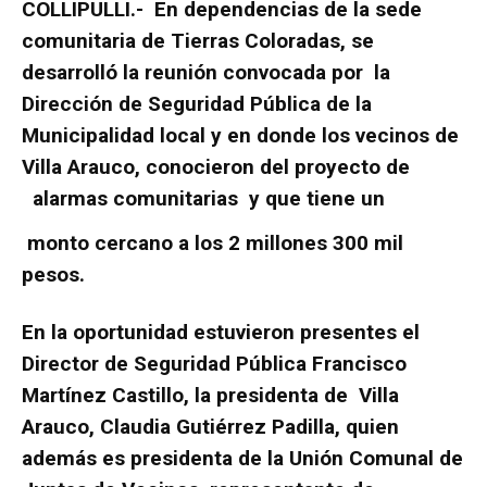
COLLIPULLI.- En dependencias de la sede
comunitaria de Tierras Coloradas, se
desarrolló la reunión convocada por la
Dirección de Seguridad Pública de la
Municipalidad local y en donde los vecinos de
Villa Arauco, conocieron del proyecto de
alarmas comunitarias y que tiene un
monto cercano a los 2 millones 300 mil
pesos.
En la oportunidad estuvieron presentes el
Director de Seguridad Pública Francisco
Martínez Castillo, la presidenta de Villa
Arauco, Claudia Gutiérrez Padilla, quien
además es presidenta de la Unión Comunal de