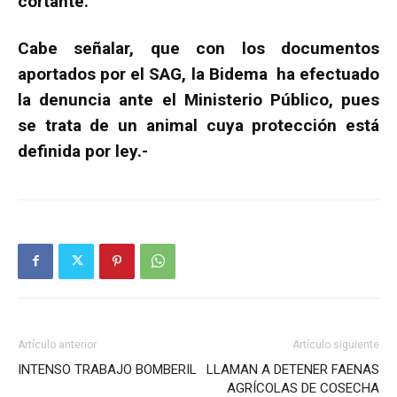
cortante.
Cabe señalar, que con los documentos
aportados por el SAG, la Bidema ha efectuado
la denuncia ante el Ministerio Público, pues
se trata de un animal cuya protección está
definida por ley.-
Artículo anterior
Artículo siguiente
INTENSO TRABAJO BOMBERIL
LLAMAN A DETENER FAENAS
AGRÍCOLAS DE COSECHA