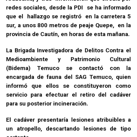
redes sociales, desde la PDI se ha informado
que el hallazgo se registró en la carretera 5
sur, a unos 800 metros de peaje Quepe, en la
provincia de Cautín, en horas de esta mañana.
La Brigada Investigadora de Delitos Contra el
Medioambiente y Patrimonio Cultural
(Bidema) Temuco se contactó con la
encargada de fauna del SAG Temuco, quien
informó que ellos se constituyeron como
servicio para efectuar el retiro del cadáver
para su posterior incineración.
El cadáver presentaría lesiones atribuibles a
un atropello, descartando lesiones de tipo