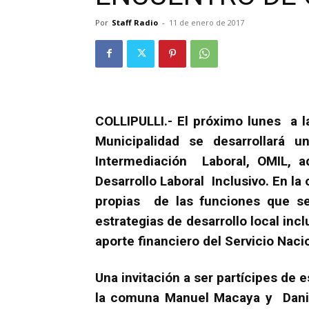
Por
Staff Radio
-
11 de enero de 2017
COLLIPULLI.- El próximo lunes a l
Municipalidad se desarrollará 
Intermediación Laboral, OMIL, a
Desarrollo Laboral Inclusivo. En la
propias de las funciones que se 
estrategias de desarrollo local in
aporte financiero del Servicio Naci
Una invitación a ser partícipes de 
la comuna Manuel Macaya y Danie