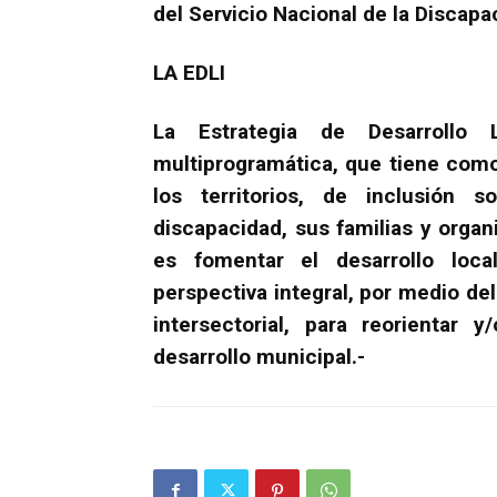
del Servicio Nacional de la Discapa
LA EDLI
La Estrategia de Desarrollo 
multiprogramática, que tiene como
los territorios, de inclusión 
discapacidad, sus familias y orga
es fomentar el desarrollo loc
perspectiva integral, por medio de
intersectorial, para reorientar y
desarrollo municipal.-