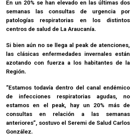
En un 20% se han elevado en las últimas dos
semanas las consultas de urgencia por
patologías respiratorias en los distintos
centros de salud de La Araucanía.
Si bien aún no se llega al peak de atenciones,
las clásicas enfermedades invernales están
azotando con fuerza a los habitantes de la
Región.
“Estamos todavía dentro del canal endémico
de infecciones respiratorias agudas, no
estamos en el peak, hay un 20% más de
consultas en relación a las semanas
anteriores”, sostuvo el Seremi de Salud Carlos
González.