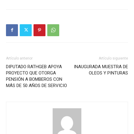
Artículo anterior
Artículo siguiente
DIPUTADO RATHGEB APOYA
INAUGURADA MUESTRA DE
PROYECTO QUE OTORGA
OLEOS Y PINTURAS
PENSIÓN A BOMBEROS CON
MÁS DE 50 AÑOS DE SERVICIO