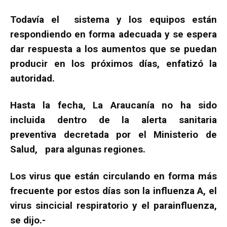
Todavía el sistema y los equipos están
respondiendo en forma adecuada y se espera
dar respuesta a los aumentos que se puedan
producir en los próximos días, enfatizó la
autoridad.
Hasta la fecha, La Araucanía no ha sido
incluida dentro de la alerta sanitaria
preventiva decretada por el Ministerio de
Salud, para algunas regiones.
Los virus que están circulando en forma más
frecuente por estos días son la influenza A, el
virus sincicial respiratorio y el parainfluenza,
se dijo.-