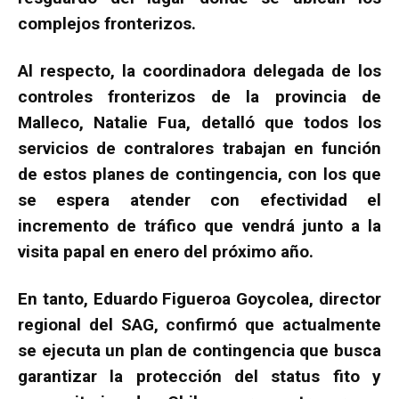
complejos fronterizos.
Al respecto, la coordinadora delegada de los
controles fronterizos de la provincia de
Malleco, Natalie Fua, detalló que todos los
servicios de contralores trabajan en función
de estos planes de contingencia, con los que
se espera atender con efectividad el
incremento de tráfico que vendrá junto a la
visita papal en enero del próximo año.
En tanto, Eduardo Figueroa Goycolea, director
regional del SAG, confirmó que actualmente
se ejecuta un plan de contingencia que busca
garantizar la protección del status fito y