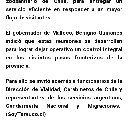
zoosanitario de Chile, para entregar un
servicio eficiente en responder a un mayor
flujo de visitantes.
El gobernador de Malleco, Benigno Quiñones
indicó que estas reuniones se desarrollan
para lograr dejar operativo un control integral
en los distintos pasos fronterizos de la
provincia.
Para ello se invitó además a funcionarios de la
Dirección de Vialidad, Carabineros de Chile y
representantes de los servicios argentinos,
Gendarmería Nacional y Migraciones.-
(SoyTemuco.cl)