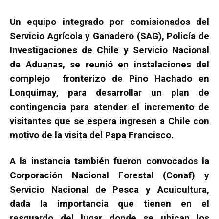
Un equipo integrado por comisionados del
Servicio Agrícola y Ganadero (SAG), Policía de
Investigaciones de Chile y Servicio Nacional
de Aduanas, se reunió en instalaciones del
complejo fronterizo de Pino Hachado en
Lonquimay, para desarrollar un plan de
contingencia para atender el incremento de
visitantes que se espera ingresen a Chile con
motivo de la visita del Papa Francisco.
A la instancia también fueron convocados la
Corporación Nacional Forestal (Conaf) y
Servicio Nacional de Pesca y Acuicultura,
dada la importancia que tienen en el
resguardo del lugar donde se ubican los