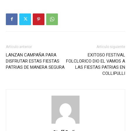
Artículo anterior
Artículo siguiente
LANZAN CAMPAÑA PARA
EXITOSO FESTIVAL
DISFRUTAR ESTAS FIESTAS
FOLCLORICO DIO EL VAMOS A
PATRIAS DE MANERA SEGURA
LAS FIESTAS PATRIAS EN
COLLIPULLI