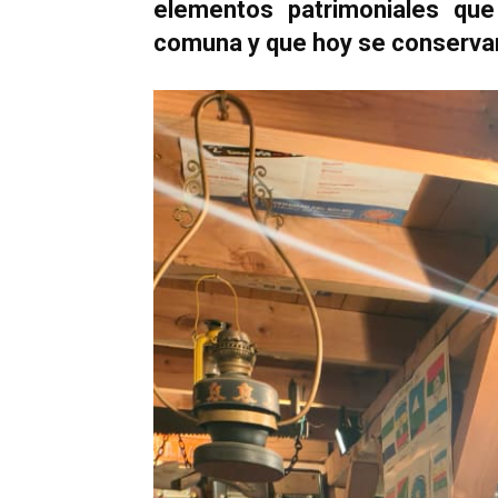
elementos patrimoniales qu
comuna y que hoy se conserva