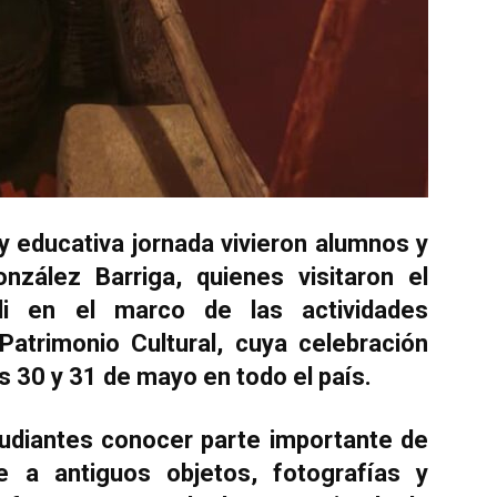
y educativa jornada vivieron alumnos y
nzález Barriga, quienes visitaron el
lli en el marco de las actividades
Patrimonio Cultural, cuya celebración
as 30 y 31 de mayo en todo el país.
studiantes conocer parte importante de
se a antiguos objetos, fotografías y