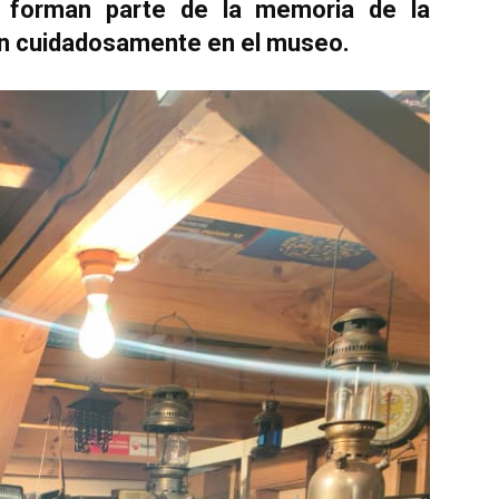
e forman parte de la memoria de la
n cuidadosamente en el museo.