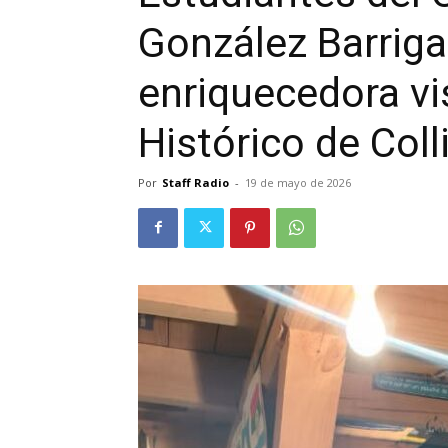
González Barriga
enriquecedora vi
Histórico de Colli
Por
Staff Radio
-
19 de mayo de 2026