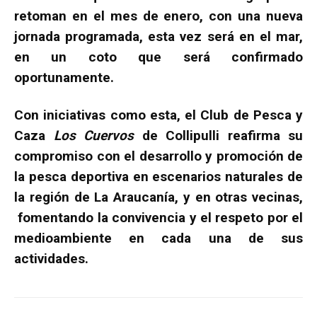
retoman en el mes de enero, con una nueva
jornada programada, esta vez será en el mar,
en un coto que será confirmado
oportunamente.
Con iniciativas como esta, el Club de Pesca y
Caza
Los Cuervos
de Collipulli reafirma su
compromiso con el desarrollo y promoción de
la pesca deportiva en escenarios naturales de
la región de La Araucanía, y en otras vecinas,
fomentando la convivencia y el respeto por el
medioambiente en cada una de sus
actividades.