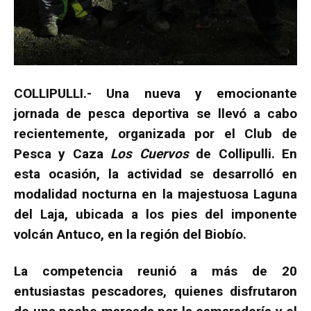
COLLIPULLI.- Una nueva y emocionante
jornada de pesca deportiva se llevó a cabo
recientemente, organizada por el Club de
Pesca y Caza
Los Cuervos
de Collipulli. En
esta ocasión, la actividad se desarrolló en
modalidad nocturna en la majestuosa Laguna
del Laja, ubicada a los pies del imponente
volcán Antuco, en la región del Biobío.
La competencia reunió a más de 20
entusiastas pescadores, quienes disfrutaron