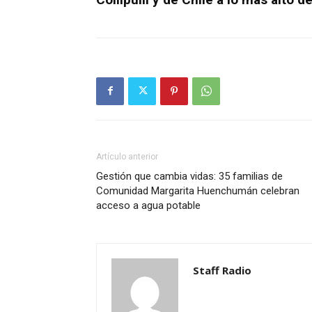
Artículo anterior
Gestión que cambia vidas: 35 familias de
Comunidad Margarita Huenchumán celebran
acceso a agua potable
Staff Radio