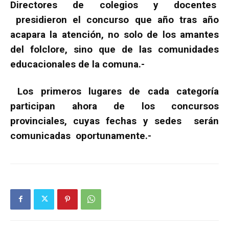
Directores de colegios y docentes
presidieron el concurso que año tras año
acapara la atención, no solo de los amantes
del folclore, sino que de las comunidades
educacionales de la comuna.-
Los primeros lugares de cada categoría
participan ahora de los concursos
provinciales, cuyas fechas y sedes serán
comunicadas oportunamente.-