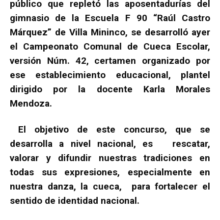
público que repletó las aposentadurías del
gimnasio de la Escuela F 90 “Raúl Castro
Márquez” de Villa Mininco, se desarrolló ayer
el Campeonato Comunal de Cueca Escolar,
versión Núm. 42, certamen organizado por
ese establecimiento educacional, plantel
dirigido por la docente Karla Morales
Mendoza.
El objetivo de este concurso, que se
desarrolla a nivel nacional, es rescatar,
valorar y difundir nuestras tradiciones en
todas sus expresiones, especialmente en
nuestra danza, la cueca, para fortalecer el
sentido de identidad nacional.