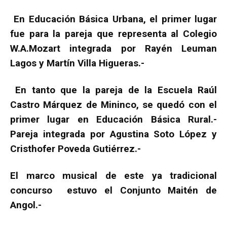
En Educación Básica Urbana, el primer lugar
fue para la pareja que representa al Colegio
W.A.Mozart integrada por Rayén Leuman
Lagos y Martín Villa Higueras.-
En tanto que la pareja de la Escuela Raúl
Castro Márquez de Mininco, se quedó con el
primer lugar en Educación Básica Rural.-
Pareja integrada por Agustina Soto López y
Cristhofer Poveda Gutiérrez.-
El marco musical de este ya tradicional
concurso estuvo el Conjunto Maitén de
Angol.-