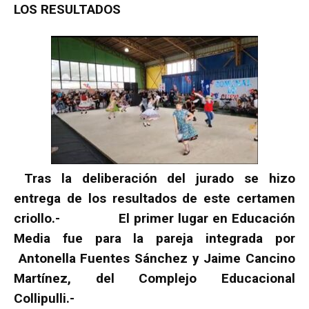
LOS RESULTADOS
Tras la deliberación del jurado se hizo
entrega de los resultados de este certamen
criollo.- El primer lugar en Educación
Media fue para la pareja integrada por
Antonella Fuentes Sánchez y Jaime Cancino
Martínez, del Complejo Educacional
Collipulli.-