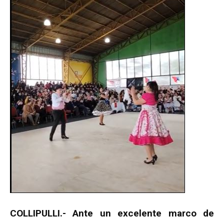
COLLIPULLI.- Ante un excelente marco de