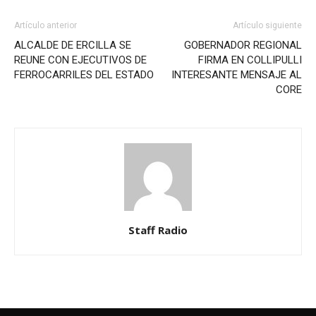
Artículo anterior
Artículo siguiente
ALCALDE DE ERCILLA SE
GOBERNADOR REGIONAL
REUNE CON EJECUTIVOS DE
FIRMA EN COLLIPULLI
FERROCARRILES DEL ESTADO
INTERESANTE MENSAJE AL
CORE
Staff Radio