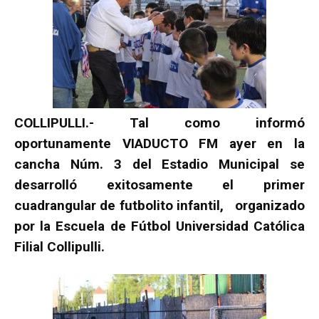
COLLIPULLI.- Tal como informó
oportunamente VIADUCTO FM ayer en la
cancha Núm. 3 del Estadio Municipal se
desarrolló exitosamente el primer
cuadrangular de futbolito infantil, organizado
por la Escuela de Fútbol Universidad Católica
Filial Collipulli.