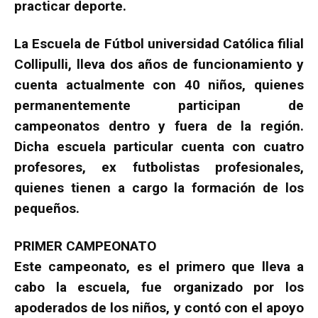
practicar deporte.
La Escuela de Fútbol universidad Católica filial
Collipulli, lleva dos años de funcionamiento y
cuenta actualmente con 40 niños, quienes
permanentemente participan de
campeonatos dentro y fuera de la región.
Dicha escuela particular cuenta con cuatro
profesores, ex futbolistas profesionales,
quienes tienen a cargo la formación de los
pequeños.
PRIMER CAMPEONATO
Este campeonato, es el primero que lleva a
cabo la escuela, fue organizado por los
apoderados de los niños, y contó con el apoyo