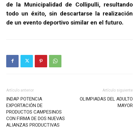
de la Municipalidad de Collipulli, resultando
todo un éxito, sin descartarse la realización
de un evento deportivo similar en el futuro.
Artículo anterior
Artículo siguiente
INDAP POTENCIA
OLIMPIADAS DEL ADULTO
EXPORTACIÓN DE
MAYOR
PRODUCTOS CAMPESINOS
CON FIRMA DE DOS NUEVAS
ALIANZAS PRODUCTIVAS