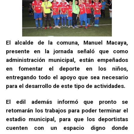
El alcalde de la comuna, Manuel Macaya,
presente en la jornada señaló que como
administración municipal, están empeñados
en fomentar el deporte en los niños,
entregando todo el apoyo que sea necesario
para el desarrollo de este tipo de actividades.
El edil además informó que pronto se
retomarán los trabajos para poder terminar el
estadio municipal, para que los deportistas
cuenten con un espacio digno donde