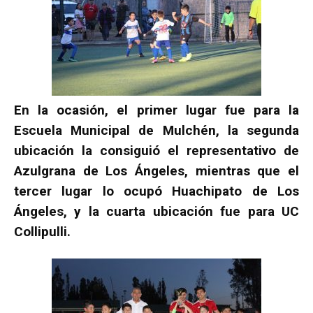
En la ocasión, el primer lugar fue para la
Escuela Municipal de Mulchén, la segunda
ubicación la consiguió el representativo de
Azulgrana de Los Ángeles, mientras que el
tercer lugar lo ocupó Huachipato de Los
Ángeles, y la cuarta ubicación fue para UC
Collipulli.