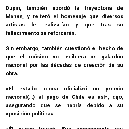
Dupin, también abordó la trayectoria de
Manns, y reiteró el homenaje que diversos
artistas le realizarían y que tras su
fallecimiento se reforzarán.
Sin embargo, también cuestionó el hecho de
que el músico no recibiera un galardón
nacional por las décadas de creación de su
obra.
«El estado nunca oficializó un premio
nacional(…) el pago de Chile es así», dijo,
asegurando que se habría debido a su
«posición política».
«Él nunca tranzó. Fue consecuente por