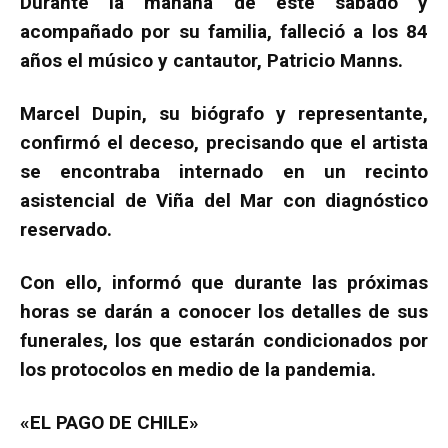
Durante la mañana de este sábado y
acompañado por su familia, falleció a los 84
años el músico y cantautor, Patricio Manns.
Marcel Dupin, su biógrafo y representante,
confirmó el deceso, precisando que el artista
se encontraba internado en un recinto
asistencial de Viña del Mar con diagnóstico
reservado.
Con ello, informó que durante las próximas
horas se darán a conocer los detalles de sus
funerales, los que estarán condicionados por
los protocolos en medio de la pandemia.
«EL PAGO DE CHILE»