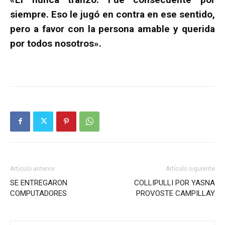
siempre. Eso le jugó en contra en ese sentido,
pero a favor con la persona amable y querida
por todos nosotros».
Artículo anterior
Artículo siguiente
SE ENTREGARON
COLLIPULLI POR YASNA
COMPUTADORES
PROVOSTE CAMPILLAY