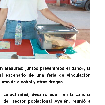
in ataduras: juntos prevenimos el daño», la
l escenario de una feria de vinculación
umo de alcohol y otras drogas.
La actividad, desarrollada en la cancha
del sector poblacional Ayelén, reunió a