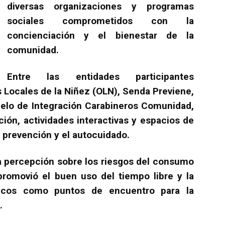
diversas organizaciones y programas
sociales comprometidos con la
concienciación y el bienestar de la
comunidad.
Entre las entidades participantes
 Locales de la Niñez (OLN), Senda Previene,
odelo de Integración Carabineros Comunidad,
ión, actividades interactivas y espacios de
a prevención y el autocuidado.
 la percepción sobre los riesgos del consumo
promovió el buen uso del tiempo libre y la
licos como puntos de encuentro para la
.