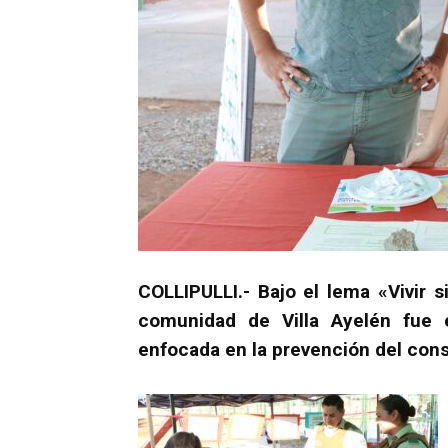
COLLIPULLI.- Bajo el lema «Vivir s
comunidad de Villa Ayelén fue e
enfocada en la prevención del cons