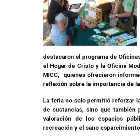
destacaron el programa de Oficinas
el Hogar de Cristo y la Oficina M
MICC, quienes ofrecieron informac
reflexión sobre la importancia de l
La feria no solo permitió reforzar
de sustancias, sino que también 
valoración de los espacios púb
recreación y el sano esparcimiento