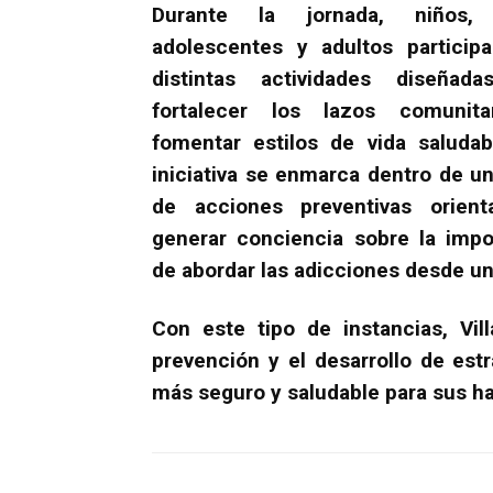
Durante la jornada, niños, 
adolescentes y adultos particip
distintas actividades diseñada
fortalecer los lazos comunita
fomentar estilos de vida saludab
iniciativa se enmarca dentro de un
de acciones preventivas orient
generar conciencia sobre la impo
de abordar las adicciones desde una
Con este tipo de instancias, Vi
prevención y el desarrollo de estr
más seguro y saludable para sus ha