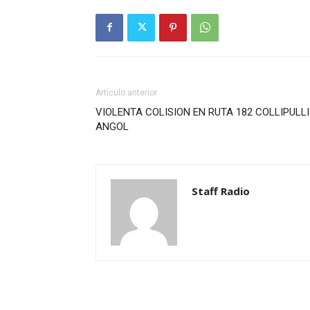
Artículo anterior
VIOLENTA COLISION EN RUTA 182 COLLIPULLI
ANGOL
Staff Radio