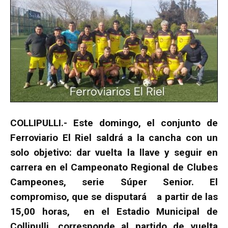
COLLIPULLI.- Este domingo, el conjunto de
Ferroviario El Riel saldrá a la cancha con un
solo objetivo: dar vuelta la llave y seguir en
carrera en el Campeonato Regional de Clubes
Campeones, serie Súper Senior. El
compromiso, que se disputará a partir de las
15,00 horas, en el Estadio Municipal de
Collipulli, corresponde al partido de vuelta