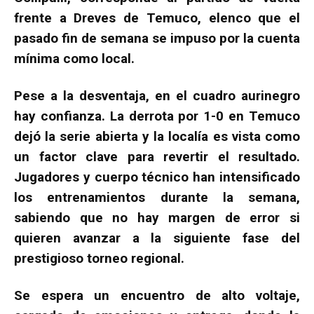
frente a Dreves de Temuco, elenco que el
pasado fin de semana se impuso por la cuenta
mínima como local.
Pese a la desventaja, en el cuadro aurinegro
hay confianza. La derrota por 1-0 en Temuco
dejó la serie abierta y la localía es vista como
un factor clave para revertir el resultado.
Jugadores y cuerpo técnico han intensificado
los entrenamientos durante la semana,
sabiendo que no hay margen de error si
quieren avanzar a la siguiente fase del
prestigioso torneo regional.
Se espera un encuentro de alto voltaje,