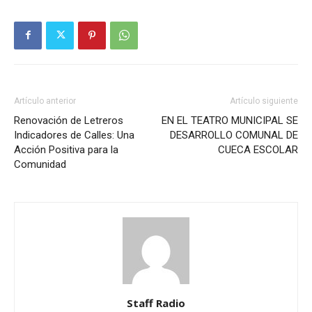
Artículo anterior
Artículo siguiente
Renovación de Letreros
EN EL TEATRO MUNICIPAL SE
Indicadores de Calles: Una
DESARROLLO COMUNAL DE
Acción Positiva para la
CUECA ESCOLAR
Comunidad
Staff Radio