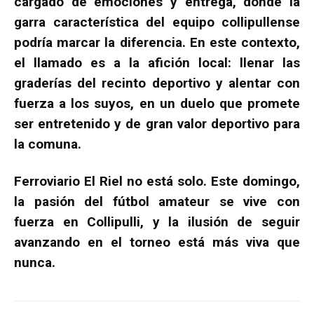
cargado de emociones y entrega, donde la
garra característica del equipo collipullense
podría marcar la diferencia. En este contexto,
el llamado es a la afición local: llenar las
graderías del recinto deportivo y alentar con
fuerza a los suyos, en un duelo que promete
ser entretenido y de gran valor deportivo para
la comuna.
Ferroviario El Riel no está solo. Este domingo,
la pasión del fútbol amateur se vive con
fuerza en Collipulli, y la ilusión de seguir
avanzando en el torneo está más viva que
nunca.