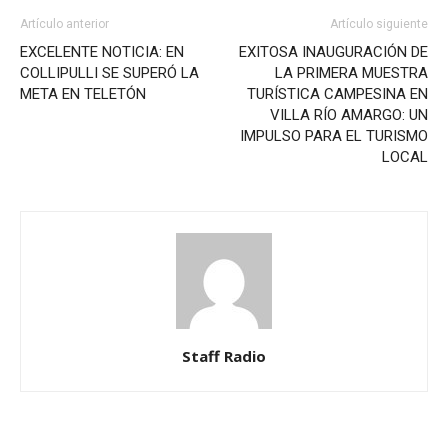
Artículo anterior
Artículo siguiente
EXCELENTE NOTICIA: EN
EXITOSA INAUGURACIÓN DE
COLLIPULLI SE SUPERÓ LA
LA PRIMERA MUESTRA
META EN TELETÓN
TURÍSTICA CAMPESINA EN
VILLA RÍO AMARGO: UN
IMPULSO PARA EL TURISMO
LOCAL
Staff Radio