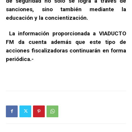
de seguridad no solo se logra a través de
sanciones, sino también mediante la
educación y la concientización.
La información proporcionada a VIADUCTO
FM da cuenta además que este tipo de
acciones fiscalizadoras continuarán en forma
periódica.-