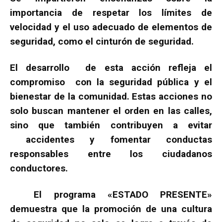
importancia de respetar los límites de
velocidad y el uso adecuado de elementos de
seguridad, como el cinturón de seguridad.
El desarrollo de esta acción refleja el
compromiso con la seguridad pública y el
bienestar de la comunidad. Estas acciones no
solo buscan mantener el orden en las calles,
sino que también contribuyen a evitar
accidentes y fomentar conductas
responsables entre los ciudadanos
conductores.
El programa «ESTADO PRESENTE»
demuestra que la promoción de una cultura