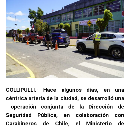
COLLIPULLI.- Hace algunos días, en una
céntrica arteria de la ciudad, se desarrolló una
operación conjunta de la Dirección de
Seguridad Pública, en colaboración con
Carabineros de Chile, el Ministerio de