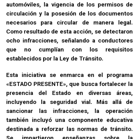
automóviles, la vigencia de los permisos de
circulación y la posesión de los documentos
necesarios para circular de manera legal.
Como resultado de esta acción, se detectaron
ocho infracciones, señalando a conductores
que no cumplían con los requisitos
establecidos por la Ley de Tránsito.
Esta iniciativa se enmarca en el programa
«ESTADO PRESENTE», que busca fortalecer la
presencia del Estado en diversas áreas,
incluyendo la seguridad vial. Más allá de
sancionar las infracciones, la operación
también incluyó una componente educativa
destinada a reforzar las normas de tránsito.
Se impartieron enseñanzas sobre la