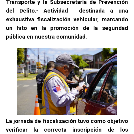
Transporte y la Subsecretaría de Prevención
del Delito.- Actividad destinada a una
exhaustiva fiscalización vehicular, marcando
un hito en la promoción de la seguridad
pública en nuestra comunidad.
La jornada de fiscalización tuvo como objetivo
verificar la correcta inscripción de los