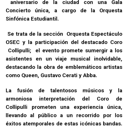
aniversario de la ciudad con una Gala
Concierto única, a cargo de la Orquesta
Sinfónica Estudiantil.
Se trata de la sección Orquesta Espectáculo
OSEC y la participación del destacado Coro
Collipulli; el evento promete sumergir a los
asistentes en un viaje musical inolvidable,
destacando la obra de emblemáticos artistas
como Queen, Gustavo Cerati y Abba.
La fusión de talentosos músicos y la
armoniosa interpretación del Coro de
Collipulli prometen una experiencia única,
llevando al público a un recorrido por los
éxitos atemporales de estas icónicas bandas.