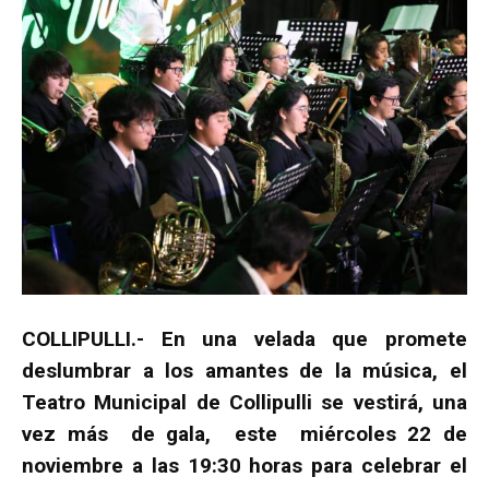
COLLIPULLI.- En una velada que promete
deslumbrar a los amantes de la música, el
Teatro Municipal de Collipulli se vestirá, una
vez más de gala, este miércoles 22 de
noviembre a las 19:30 horas para celebrar el