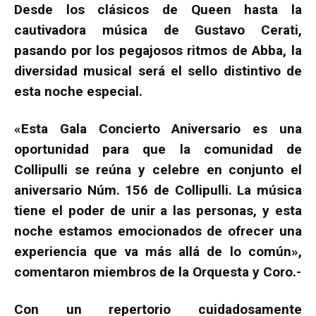
Desde los clásicos de Queen hasta la
cautivadora música de Gustavo Cerati,
pasando por los pegajosos ritmos de Abba, la
diversidad musical será el sello distintivo de
esta noche especial.
«Esta Gala Concierto Aniversario es una
oportunidad para que la comunidad de
Collipulli se reúna y celebre en conjunto el
aniversario Núm. 156 de Collipulli. La música
tiene el poder de unir a las personas, y esta
noche estamos emocionados de ofrecer una
experiencia que va más allá de lo común»,
comentaron miembros de la Orquesta y Coro.-
Con un repertorio cuidadosamente