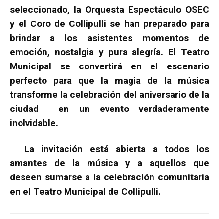
seleccionado, la Orquesta Espectáculo OSEC
y el Coro de Collipulli se han preparado para
brindar a los asistentes momentos de
emoción, nostalgia y pura alegría. El Teatro
Municipal se convertirá en el escenario
perfecto para que la magia de la música
transforme la celebración del aniversario de la
ciudad en un evento verdaderamente
inolvidable.
La invitación está abierta a todos los
amantes de la música y a aquellos que
deseen sumarse a la celebración comunitaria
en el Teatro Municipal de Collipulli.