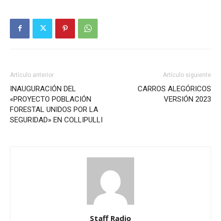
Artículo anterior
Artículo siguiente
INAUGURACIÓN DEL
CARROS ALEGÓRICOS
«PROYECTO POBLACIÓN
VERSIÓN 2023
FORESTAL UNIDOS POR LA
SEGURIDAD» EN COLLIPULLI
Staff Radio