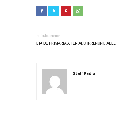
Artículo anterior
DIA DE PRIMARIAS, FERIADO IRRENUNCIABLE
Staff Radio