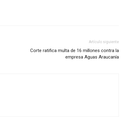
Artículo siguiente
Corte ratifica multa de 16 millones contra la
empresa Aguas Araucanía