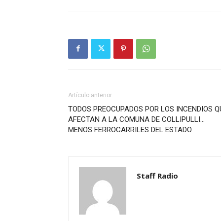
Artículo anterior
TODOS PREOCUPADOS POR LOS INCENDIOS Q
AFECTAN A LA COMUNA DE COLLIPULLI…
MENOS FERROCARRILES DEL ESTADO
Staff Radio