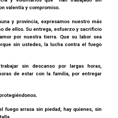
on valentía y compromiso.
una y provincia, expresamos nuestro más
 de ellos. Su entrega, esfuerzo y sacrificio
amor por nuestra tierra. Que su labor sea
rque sin ustedes, la lucha contra el fuego
rabajar sin descanso por largas horas,
oras de estar con la familia, por entregar
 protegiéndonos.
l fuego arrasa sin piedad, hay quienes, sin
talla.