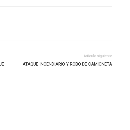
Artículo siguiente
UE
ATAQUE INCENDIARIO Y ROBO DE CAMIONETA