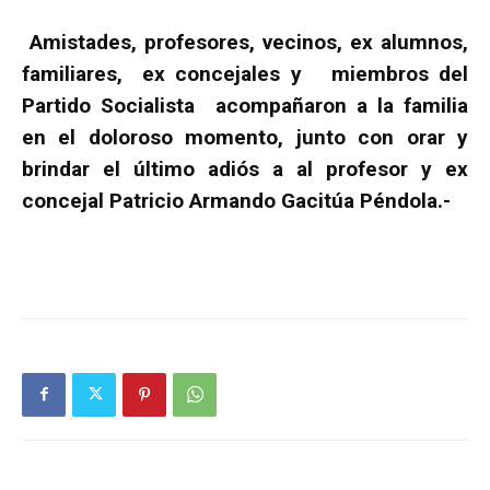
Amistades, profesores, vecinos, ex alumnos,
familiares, ex concejales y miembros del
Partido Socialista acompañaron a la familia
en el doloroso momento, junto con orar y
brindar el último adiós a al profesor y ex
concejal Patricio Armando Gacitúa Péndola.-