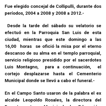
Fue elegido concejal de Collipulli, durante dos
períodos, 2004 a 2008 y 2008 a 2012.-
Desde la tarde del sábado su velatorio se
efectuó en la Parroquia San Luis de esta
ciudad, mientras que este domingo a las
16,00 horas se ofició la misa por el eterno
descanso de su alma en el templo parroquial,
servicio religioso presidido por el sacerdotes
Luis Montagno, para a continuación, el
cortejo desplazarse hasta el Cementerio
Municipal donde se llevó a cabo el funeral.-
En el Campo Santo usaron de la palabra el ex
alcalde Leopoldo Rosales, la directora del