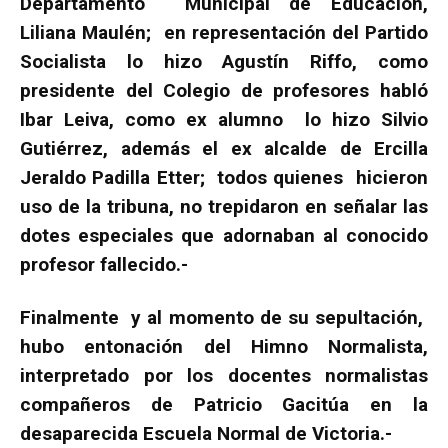
Departamento Municipal de Educación,
Liliana Maulén; en representación del Partido
Socialista lo hizo Agustín Riffo, como
presidente del Colegio de profesores habló
Ibar Leiva, como ex alumno lo hizo Silvio
Gutiérrez, además el ex alcalde de Ercilla
Jeraldo Padilla Etter; todos quienes hicieron
uso de la tribuna, no trepidaron en señalar las
dotes especiales que adornaban al conocido
profesor fallecido.-
Finalmente y al momento de su sepultación,
hubo entonación del Himno Normalista,
interpretado por los docentes normalistas
compañeros de Patricio Gacitúa en la
desaparecida Escuela Normal de Victoria.-