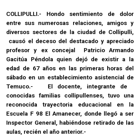
COLLIPULLI.- Hondo sentimiento de dolor
entre sus numerosas relaciones, amigos y
diversos sectores de la ciudad de Collipulli,
causó el deceso del destacado y apreciado
profesor y ex concejal Patricio Armando
Gacitúa Péndola quien dejó de existir a la
edad de 67 años en las primeras horas del
sábado en un establecimiento asistencial de
Temuco.- El docente, integrante de
conocidas familias collipullenses, tuvo una
reconocida trayectoria educacional en la
Escuela F 98 El Amanecer, donde llegó a ser
Inspector General, habiéndose retirado de las
aulas, recién el año anterior.-