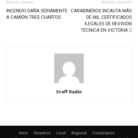
Artículo anterior
Artículo siguiente
INCENDIO DAÑA SERIAMENTE
CARABINEROS INCAUTA MÁS
A CAMIÓN TRES CUARTOS
DE MIL CERTIFICADOS
ILEGALES DE REVISIÓN
TÉCNICA EN VICTORIA 
Staff Radio
Inicio
Nosotros
Local
Regional
Contáctanos