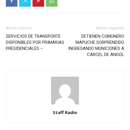
Artículo anterior
Artículo siguiente
SERVICIOS DE TRANSPORTE
DETIENEN COMUNERO
DISPONIBLES POR PRIMARIAS
MAPUCHE SORPRENDIDO
PRESIDENCIALES –
INGRESANDO MUNICIONES A
CARCEL DE ANGOL
Staff Radio