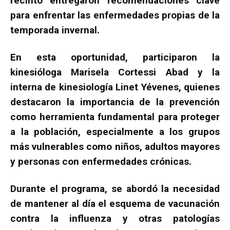
recinto entregaron recomendaciones clave
para enfrentar las enfermedades propias de la
temporada invernal.
En esta oportunidad, participaron la
kinesióloga Marisela Cortessi Abad y la
interna de kinesiología Linet Yévenes, quienes
destacaron la importancia de la prevención
como herramienta fundamental para proteger
a la población, especialmente a los grupos
más vulnerables como niños, adultos mayores
y personas con enfermedades crónicas.
Durante el programa, se abordó la necesidad
de mantener al día el esquema de vacunación
contra la influenza y otras patologías