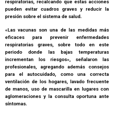
respiratorias, recalcando que estas acciones
pueden evitar cuadros graves y reducir la
presión sobre el sistema de salud.
«Las vacunas son una de las medidas más
eficaces para prevenir enfermedades
respiratorias graves, sobre todo en este
periodo donde las bajas temperaturas
incrementan los riesgos», señalaron las
profesionales, agregando además consejos
para el autocuidado, como una correcta
ventilación de los hogares, lavado frecuente
de manos, uso de mascarilla en lugares con
aglomeraciones y la consulta oportuna ante
síntomas.