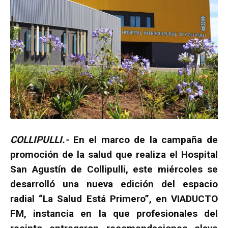
COLLIPULLI.-
En el marco de la campaña de
promoción de la salud que realiza el Hospital
San Agustín de Collipulli, este miércoles se
desarrolló una nueva edición del espacio
radial “La Salud Está Primero”, en VIADUCTO
FM, instancia en la que profesionales del