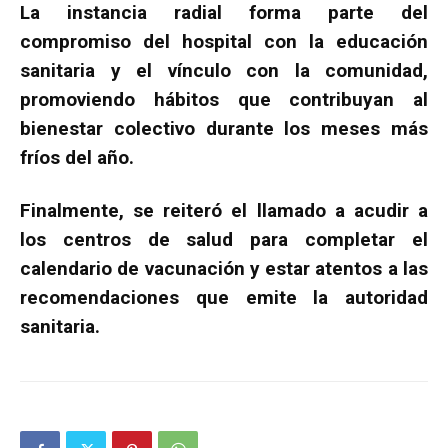
La instancia radial forma parte del
compromiso del hospital con la educación
sanitaria y el vínculo con la comunidad,
promoviendo hábitos que contribuyan al
bienestar colectivo durante los meses más
fríos del año.
Finalmente, se reiteró el llamado a acudir a
los centros de salud para completar el
calendario de vacunación y estar atentos a las
recomendaciones que emite la autoridad
sanitaria.