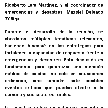
Rigoberto Lara Martínez, y el coordinador de
emergencias y desastres, Maxsiel Delgado
Zúñiga.
Durante el desarrollo de la reunión, se
abordaron múltiples temáticas relevantes,
haciendo hincapié en las estrategias para
fortalecer la capacidad de respuesta frente a
emergencias y desastres. Esta discusión es
fundamental para garantizar una atención
médica de calidad, no solo en situaciones
ordinarias, sino también ante posibles
eventos críticos que puedan afectar a la
comuna y sus sectores rurales.
La iniciativa refleja un esfuerzo conjunto y