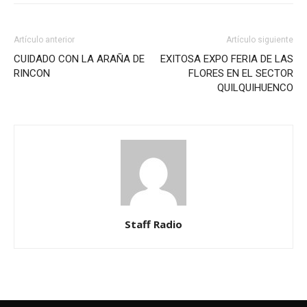
Artículo anterior
Artículo siguiente
CUIDADO CON LA ARAÑA DE
EXITOSA EXPO FERIA DE LAS
RINCON
FLORES EN EL SECTOR
QUILQUIHUENCO
Staff Radio