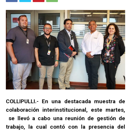
COLLIPULLI.- En una destacada muestra de
colaboración interinstitucional, este martes,
se llevó a cabo una reunión de gestión de
trabajo, la cual contó con la presencia del