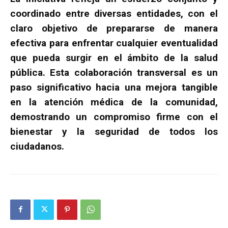
coordinado entre diversas entidades, con el
claro objetivo de prepararse de manera
efectiva para enfrentar cualquier eventualidad
que pueda surgir en el ámbito de la salud
pública. Esta colaboración transversal es un
paso significativo hacia una mejora tangible
en la atención médica de la comunidad,
demostrando un compromiso firme con el
bienestar y la seguridad de todos los
ciudadanos.