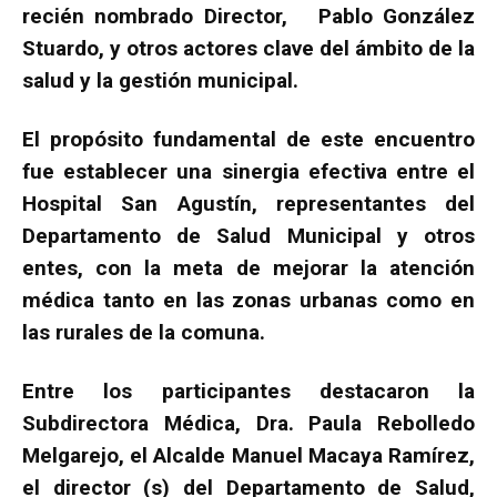
recién nombrado Director, Pablo González
Stuardo, y otros actores clave del ámbito de la
salud y la gestión municipal.
El propósito fundamental de este encuentro
fue establecer una sinergia efectiva entre el
Hospital San Agustín, representantes del
Departamento de Salud Municipal y otros
entes, con la meta de mejorar la atención
médica tanto en las zonas urbanas como en
las rurales de la comuna.
Entre los participantes destacaron la
Subdirectora Médica, Dra. Paula Rebolledo
Melgarejo, el Alcalde Manuel Macaya Ramírez,
el director (s) del Departamento de Salud,