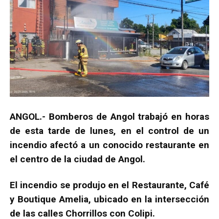
ANGOL.- Bomberos de Angol trabajó en horas
de esta tarde de lunes, en el control de un
incendio afectó a un conocido restaurante en
el centro de la ciudad de Angol.
El incendio se produjo en el Restaurante, Café
y Boutique Amelia, ubicado en la intersección
de las calles Chorrillos con Colipi.