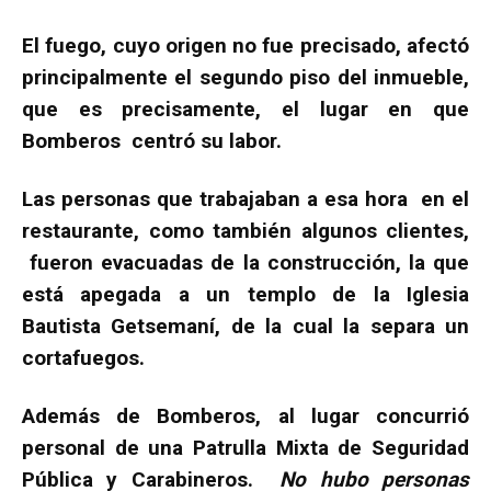
El fuego, cuyo origen no fue precisado, afectó
principalmente el segundo piso del inmueble,
que es precisamente, el lugar en que
Bomberos centró su labor.
Las personas que trabajaban a esa hora en el
restaurante, como también algunos clientes,
fueron evacuadas de la construcción, la que
está apegada a un templo de la Iglesia
Bautista Getsemaní, de la cual la separa un
cortafuegos.
Además de Bomberos, al lugar concurrió
personal de una Patrulla Mixta de Seguridad
Pública y Carabineros.
No hubo personas