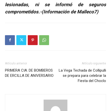
lesionadas, ni se informó de seguros
comprometidos.-(Información de Malleco7)
Artículo anterior
Artículo siguiente
PRIMERA CIA. DE BOMBEROS
La Vega Techada de Collipulli
DE ERCILLA DE ANIVERSARIO
se prepara para celebrar la
Fiesta del Choclo