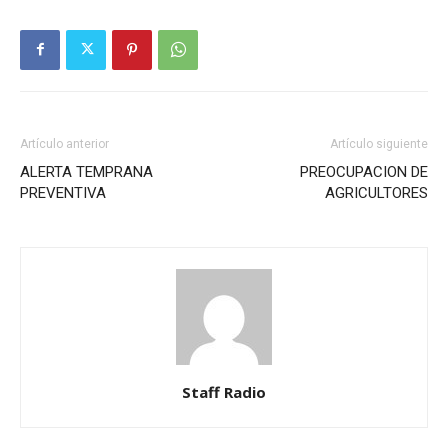
Artículo anterior
Artículo siguiente
ALERTA TEMPRANA
PREOCUPACION DE
PREVENTIVA
AGRICULTORES
Staff Radio