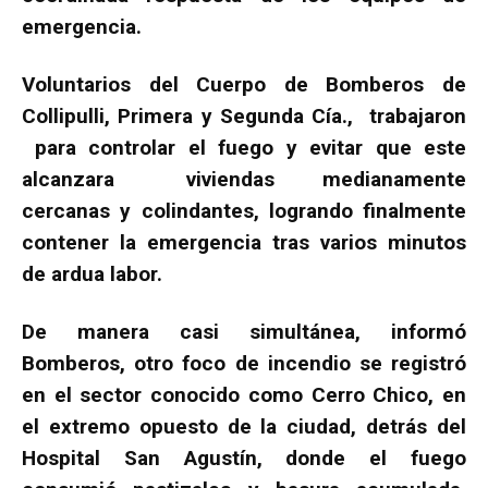
emergencia.
Voluntarios del Cuerpo de Bomberos de
Collipulli, Primera y Segunda Cía., trabajaron
para controlar el fuego y evitar que este
alcanzara viviendas medianamente
cercanas y colindantes, logrando finalmente
contener la emergencia tras varios minutos
de ardua labor.
De manera casi simultánea, informó
Bomberos, otro foco de incendio se registró
en el sector conocido como Cerro Chico, en
el extremo opuesto de la ciudad, detrás del
Hospital San Agustín, donde el fuego