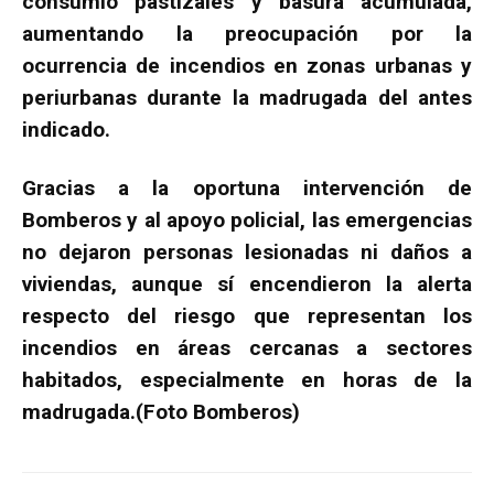
consumió pastizales y basura acumulada,
aumentando la preocupación por la
ocurrencia de incendios en zonas urbanas y
periurbanas durante la madrugada del antes
indicado.
Gracias a la oportuna intervención de
Bomberos y al apoyo policial, las emergencias
no dejaron personas lesionadas ni daños a
viviendas, aunque sí encendieron la alerta
respecto del riesgo que representan los
incendios en áreas cercanas a sectores
habitados, especialmente en horas de la
madrugada.(Foto Bomberos)