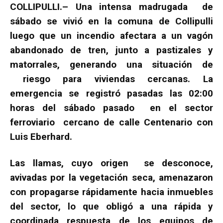
COLLIPULLI.– Una intensa madrugada de
sábado se vivió en la comuna de Collipulli
luego que un incendio afectara a un vagón
abandonado de tren, junto a pastizales y
matorrales, generando una situación de
riesgo para viviendas cercanas. La
emergencia se registró pasadas las 02:00
horas del sábado pasado en el sector
ferroviario cercano de calle Centenario con
Luis Eberhard.
Las llamas, cuyo origen se desconoce,
avivadas por la vegetación seca, amenazaron
con propagarse rápidamente hacia inmuebles
del sector, lo que obligó a una rápida y
coordinada respuesta de los equipos de