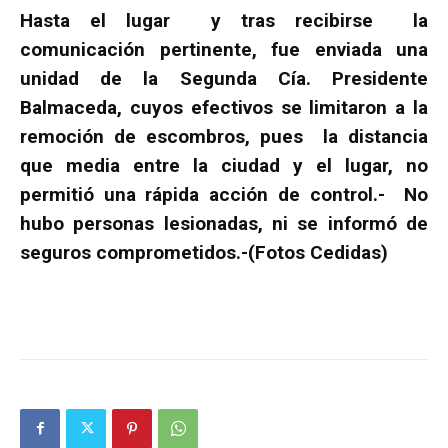
Hasta el lugar y tras recibirse la
comunicación pertinente, fue enviada una
unidad de la Segunda Cía. Presidente
Balmaceda, cuyos efectivos se limitaron a la
remoción de escombros, pues la distancia
que media entre la ciudad y el lugar, no
permitió una rápida acción de control.-
No
hubo personas lesionadas, ni se informó de
seguros comprometidos.-(Fotos Cedidas)