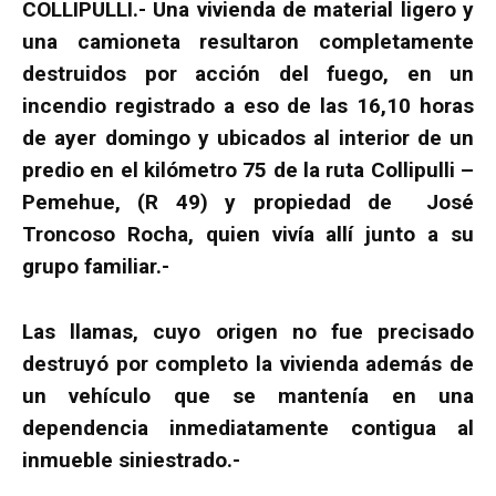
COLLIPULLI.- Una vivienda de material ligero y
una camioneta resultaron completamente
destruidos por acción del fuego, en un
incendio registrado a eso de las 16,10 horas
de ayer domingo y ubicados al interior de un
predio en el kilómetro 75 de la ruta Collipulli –
Pemehue, (R 49) y propiedad de José
Troncoso Rocha, quien vivía allí junto a su
grupo familiar.-
Las llamas, cuyo origen no fue precisado
destruyó por completo la vivienda además de
un vehículo que se mantenía en una
dependencia inmediatamente contigua al
inmueble siniestrado.-