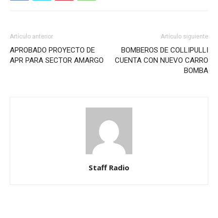
Artículo anterior
Artículo siguiente
APROBADO PROYECTO DE
BOMBEROS DE COLLIPULLI
APR PARA SECTOR AMARGO
CUENTA CON NUEVO CARRO
BOMBA
Staff Radio