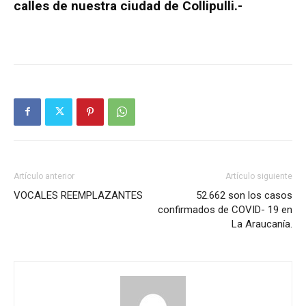
calles de nuestra ciudad de Collipulli.-
Artículo anterior
Artículo siguiente
VOCALES REEMPLAZANTES
52.662 son los casos
confirmados de COVID- 19 en
La Araucanía.