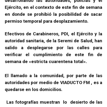
desarrollando las autoridades, policías y el
Ejército, en el contexto de este fin de semana
en donde se prohibió la posibilidad de sacar
permiso temporal para desplazamiento.
Efectivos de Carabineros, PDI, el Ejército y la
autoridad sanitaria, de la Seremi de Salud, han
salido a desplegarse por las calles para
verificar el cumplimiento de este fin de
semana de «estricta cuarentena total».
El llamado a la comunidad, por parte de las
autoridades por medio de VIADUCTO FM , es a
quedarse en los domicilios.
Las fotografías muestran lo desierto de las