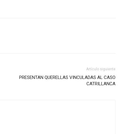
Artículo siguiente
PRESENTAN QUERELLAS VINCULADAS AL CASO
CATRILLANCA