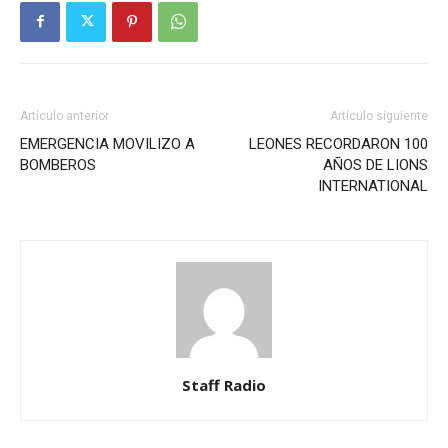
Artículo anterior
Artículo siguiente
EMERGENCIA MOVILIZO A
LEONES RECORDARON 100
BOMBEROS
AÑOS DE LIONS
INTERNATIONAL
Staff Radio