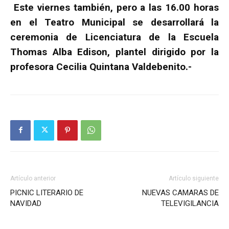
Este viernes también, pero a las 16.00 horas
en el Teatro Municipal se desarrollará la
ceremonia de Licenciatura de la Escuela
Thomas Alba Edison, plantel dirigido por la
profesora Cecilia Quintana Valdebenito.-
Artículo anterior
Artículo siguiente
PICNIC LITERARIO DE
NUEVAS CAMARAS DE
NAVIDAD
TELEVIGILANCIA