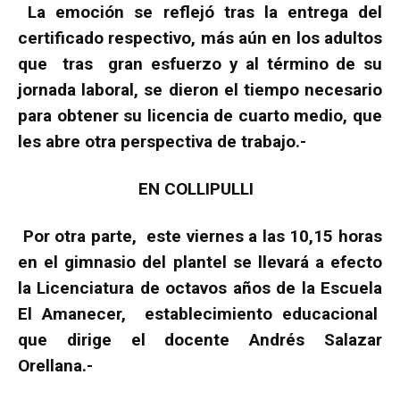
La emoción se reflejó tras la entrega del
certificado respectivo, más aún en los adultos
que tras gran esfuerzo y al término de su
jornada laboral, se dieron el tiempo necesario
para obtener su licencia de cuarto medio, que
les abre otra perspectiva de trabajo.-
EN COLLIPULLI
Por otra parte, este viernes a las 10,15 horas
en el gimnasio del plantel se llevará a efecto
la Licenciatura de octavos años de la Escuela
El Amanecer, establecimiento educacional
que dirige el docente Andrés Salazar
Orellana.-