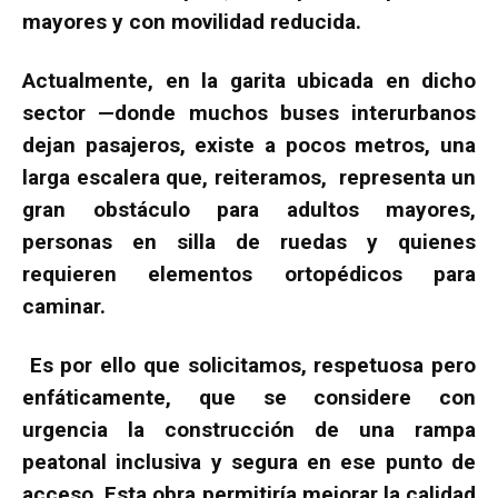
mayores y con movilidad reducida.
Actualmente, en la garita ubicada en dicho
sector —donde muchos buses interurbanos
dejan pasajeros, existe a pocos metros, una
larga escalera que, reiteramos, representa un
gran obstáculo para adultos mayores,
personas en silla de ruedas y quienes
requieren elementos ortopédicos para
caminar.
Es por ello que solicitamos, respetuosa pero
enfáticamente, que se considere con
urgencia la construcción de una rampa
peatonal inclusiva y segura en ese punto de
acceso. Esta obra permitiría mejorar la calidad