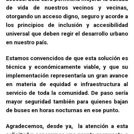
de vida de nuestros vecinos y vecinas,
otorgando un acceso digno, seguro y acorde a
los principios de inclusión y accesibilidad
universal que deben regir el desarrollo urbano
en nuestro país.
Estamos convencidos de que esta solución es
técnica y económicamente viable, y que su
implementación representaría un gran avance
en materia de equidad e infraestructura al
servicio de toda la comunidad. De paso sería
mayor seguridad también para quienes bajan
de buses en horas nocturnas en ese punto.
Agradecemos, desde ya, la atención a esta