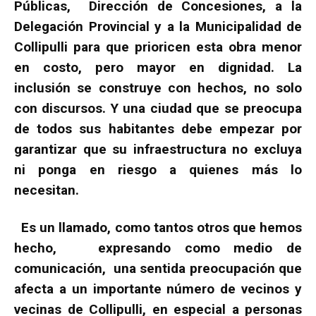
Públicas, Dirección de Concesiones, a la
Delegación Provincial y a la Municipalidad de
Collipulli para que prioricen esta obra menor
en costo, pero mayor en dignidad. La
inclusión se construye con hechos, no solo
con discursos. Y una ciudad que se preocupa
de todos sus habitantes debe empezar por
garantizar que su infraestructura no excluya
ni ponga en riesgo a quienes más lo
necesitan.
Es un llamado, como tantos otros que hemos
hecho, expresando como medio de
comunicación, una sentida preocupación que
afecta a un importante número de vecinos y
vecinas de Collipulli, en especial a personas