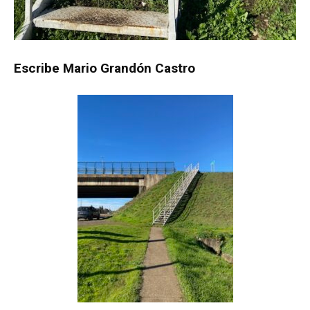
Escribe Mario Grandón Castro