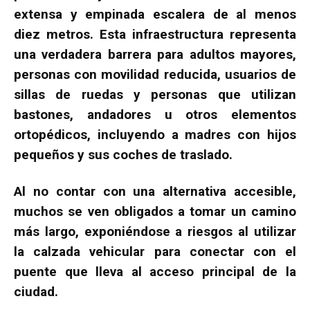
extensa y empinada escalera de al menos
diez metros. Esta infraestructura representa
una verdadera barrera para adultos mayores,
personas con movilidad reducida, usuarios de
sillas de ruedas y personas que utilizan
bastones, andadores u otros elementos
ortopédicos, incluyendo a madres con hijos
pequeños y sus coches de traslado.
Al no contar con una alternativa accesible,
muchos se ven obligados a tomar un camino
más largo, exponiéndose a riesgos al utilizar
la calzada vehicular para conectar con el
puente que lleva al acceso principal de la
ciudad.