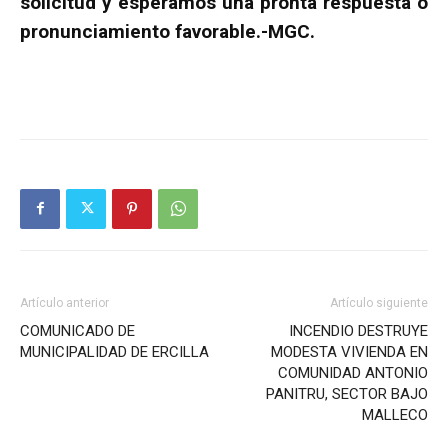
solicitud y esperamos una pronta respuesta o
pronunciamiento favorable.-MGC.
Artículo anterior
Artículo siguiente
COMUNICADO DE
INCENDIO DESTRUYE
MUNICIPALIDAD DE ERCILLA
MODESTA VIVIENDA EN
COMUNIDAD ANTONIO
PANITRU, SECTOR BAJO
MALLECO