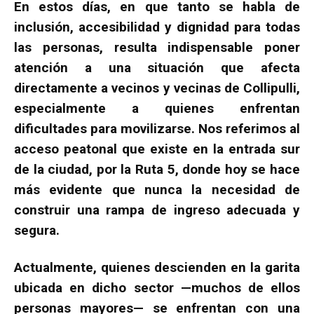
En estos días, en que tanto se habla de
inclusión, accesibilidad y dignidad para todas
las personas, resulta indispensable poner
atención a una situación que afecta
directamente a vecinos y vecinas de Collipulli,
especialmente a quienes enfrentan
dificultades para movilizarse. Nos referimos al
acceso peatonal que existe en la entrada sur
de la ciudad, por la Ruta 5, donde hoy se hace
más evidente que nunca la necesidad de
construir una rampa de ingreso adecuada y
segura.
Actualmente, quienes descienden en la garita
ubicada en dicho sector —muchos de ellos
personas mayores— se enfrentan con una