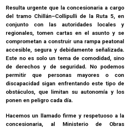
Resulta urgente que la concesionaria a cargo
del tramo Chillán–Collipulli de la Ruta 5, en
conjunto con las autoridades locales y
regionales, tomen cartas en el asunto y se
comprometan a construir una rampa peatonal
accesible, segura y debidamente señalizada.
Este no es solo un tema de comodidad, sino
de derechos y de seguridad. No podemos
permitir que personas mayores o con
discapacidad sigan enfrentando este tipo de
obstáculos, que limitan su autonomía y los
ponen en peligro cada día.
Hacemos un llamado firme y respetuoso a la
concesionaria, al Ministerio de Obras