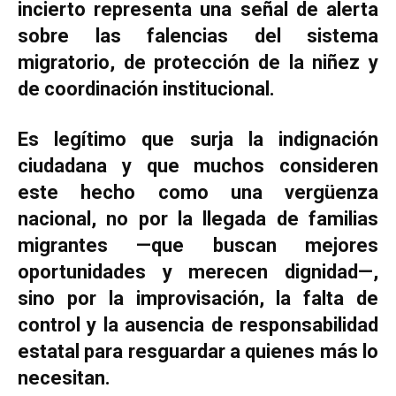
incierto representa una señal de alerta
sobre las falencias del sistema
migratorio, de protección de la niñez y
de coordinación institucional.
Es legítimo que surja la indignación
ciudadana y que muchos consideren
este hecho como una vergüenza
nacional, no por la llegada de familias
migrantes —que buscan mejores
oportunidades y merecen dignidad—,
sino por la improvisación, la falta de
control y la ausencia de responsabilidad
estatal para resguardar a quienes más lo
necesitan.