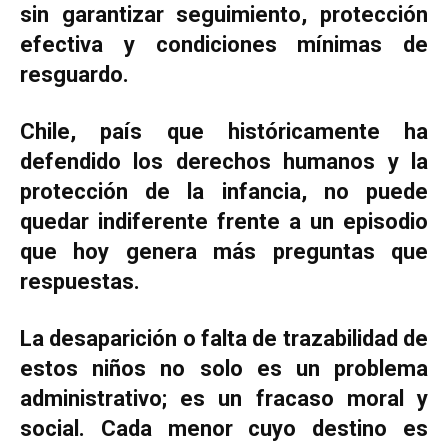
sin garantizar seguimiento, protección
efectiva y condiciones mínimas de
resguardo.
Chile, país que históricamente ha
defendido los derechos humanos y la
protección de la infancia, no puede
quedar indiferente frente a un episodio
que hoy genera más preguntas que
respuestas.
La desaparición o falta de trazabilidad de
estos niños no solo es un problema
administrativo; es un fracaso moral y
social. Cada menor cuyo destino es