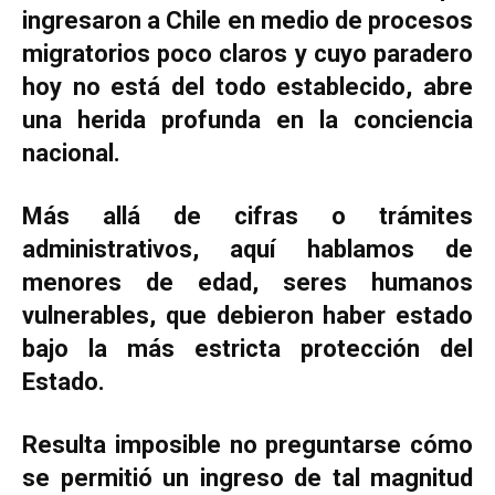
ingresaron a Chile en medio de procesos
migratorios poco claros y cuyo paradero
hoy no está del todo establecido, abre
una herida profunda en la conciencia
nacional.
Más allá de cifras o trámites
administrativos, aquí hablamos de
menores de edad, seres humanos
vulnerables, que debieron haber estado
bajo la más estricta protección del
Estado.
Resulta imposible no preguntarse cómo
se permitió un ingreso de tal magnitud