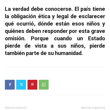
La verdad debe conocerse. El país tiene
la obligación ética y legal de esclarecer
qué ocurrió, dónde están esos niños y
quiénes deben responder por esta grave
omisión. Porque cuando un Estado
pierde de vista a sus niños, pierde
también parte de su humanidad.
Artículo anterior
Artículo siguiente