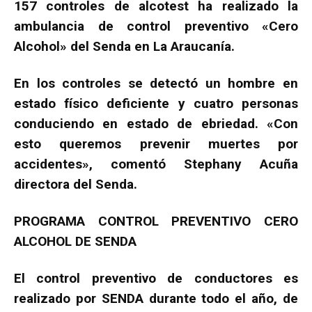
157 controles de alcotest ha realizado la
ambulancia de control preventivo «Cero
Alcohol» del Senda en La Araucanía.
En los controles se detectó un hombre en
estado físico deficiente y cuatro personas
conduciendo en estado de ebriedad. «Con
esto queremos prevenir muertes por
accidentes», comentó Stephany Acuña
directora del Senda.
PROGRAMA CONTROL PREVENTIVO CERO
ALCOHOL DE SENDA
El control preventivo de conductores es
realizado por SENDA durante todo el año, de