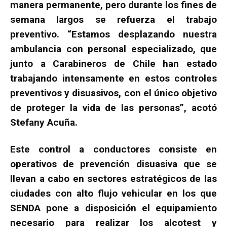
manera permanente, pero durante los fines de
semana largos se refuerza el trabajo
preventivo. “Estamos desplazando nuestra
ambulancia con personal especializado, que
junto a Carabineros de Chile han estado
trabajando intensamente en estos controles
preventivos y disuasivos, con el único objetivo
de proteger la vida de las personas”, acotó
Stefany Acuña.
Este control a conductores consiste en
operativos de prevención disuasiva que se
llevan a cabo en sectores estratégicos de las
ciudades con alto flujo vehicular en los que
SENDA pone a disposición el equipamiento
necesario para realizar los alcotest y