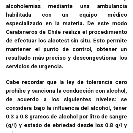
alcoholemias mediante una ambulancia
habilitada con un equipo médico
especializado en la materia. De este modo
Carabineros de Chile realiza el procedimiento
de efectuar los alcotest sin situ. Esto permite
mantener el punto de control, obtener un
resultado más preciso y descongestionar los
servicios de urgencia.
Cabe recordar que la ley de tolerancia cero
prohíbe y sanciona la conducción con alcohol,
de acuerdo a los siguientes niveles: se
considera bajo la influencia del alcohol, tener
0.3 a 0.8 gramos de alcohol por litro de sangre
(g/l) y estado de ebriedad desde los 0.8 g/l y