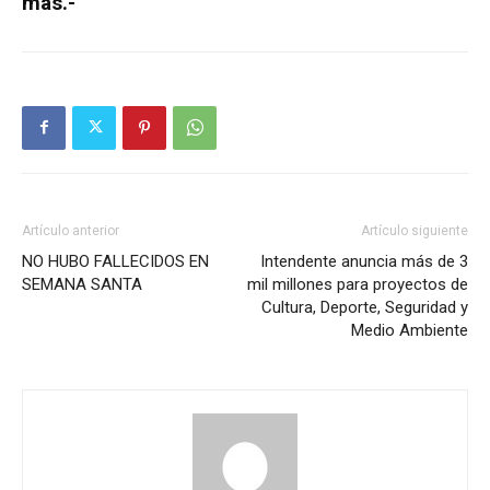
más.-
Artículo anterior
Artículo siguiente
NO HUBO FALLECIDOS EN
Intendente anuncia más de 3
SEMANA SANTA
mil millones para proyectos de
Cultura, Deporte, Seguridad y
Medio Ambiente