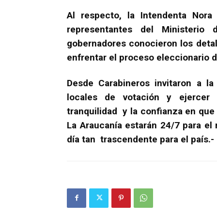
Al respecto, la Intendenta Nora
representantes del Ministerio 
gobernadores conocieron los detal
enfrentar el proceso eleccionario 
Desde Carabineros invitaron a la
locales de votación y ejerce
tranquilidad y la confianza en que
La Araucanía estarán 24/7 para el
día tan trascendente para el país.-