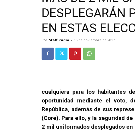
DESPLEGARÁN P
EN ESTAS ELECC
Por
Staff Radio
-
15 de noviembre de 2017
cualquiera para los habitantes d
oportunidad mediante el voto, d
República, además de sus represe
(Core). Para ello, y la seguridad d
2 mil uniformados desplegados en 