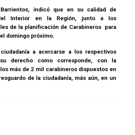
 Barrientos, indicó que en su calidad de
del Interior en la Región, junto a los
les de la planificación de Carabineros para
del domingo próximo.
 ciudadanía a acercarse a los respectivos
r su derecho como corresponde, con la
 los más de 2 mil carabineros dispuestos en
 resguardo de la ciudadanía, más aún, en un