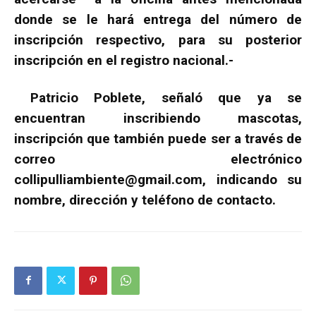
donde se le hará entrega del número de
inscripción respectivo, para su posterior
inscripción en el registro nacional.-
Patricio Poblete, señaló que ya se
encuentran inscribiendo mascotas,
inscripción que también puede ser a través de
correo electrónico
collipulliambiente@gmail.com
, indicando su
nombre, dirección y teléfono de contacto.