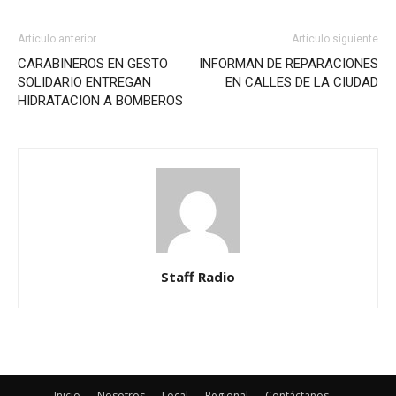
Artículo anterior
Artículo siguiente
CARABINEROS EN GESTO
INFORMAN DE REPARACIONES
SOLIDARIO ENTREGAN
EN CALLES DE LA CIUDAD
HIDRATACION A BOMBEROS
Staff Radio
Inicio
Nosotros
Local
Regional
Contáctanos