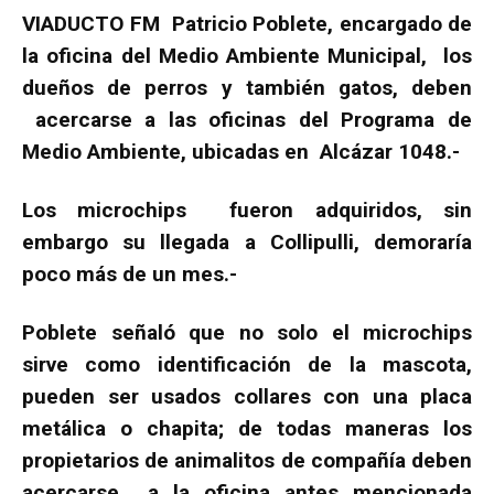
VIADUCTO FM Patricio Poblete, encargado de
la oficina del Medio Ambiente Municipal, los
dueños de perros y también gatos, deben
acercarse a las oficinas del Programa de
Medio Ambiente, ubicadas en Alcázar 1048.-
Los microchips fueron adquiridos, sin
embargo su llegada a Collipulli, demoraría
poco más de un mes.-
Poblete señaló que no solo el microchips
sirve como identificación de la mascota,
pueden ser usados collares con una placa
metálica o chapita; de todas maneras los
propietarios de animalitos de compañía deben
acercarse a la oficina antes mencionada