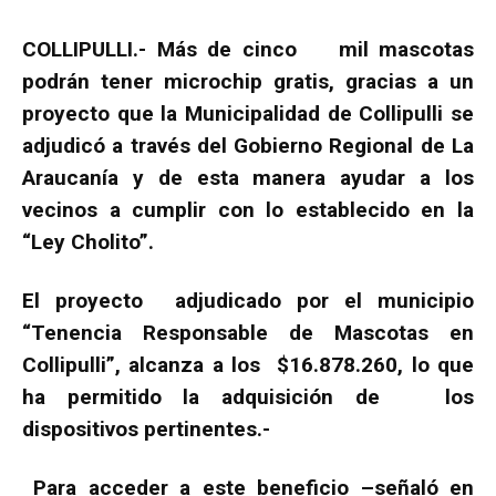
COLLIPULLI.- Más de cinco mil mascotas
podrán tener microchip gratis, gracias a un
proyecto que la Municipalidad de Collipulli se
adjudicó a través del Gobierno Regional de La
Araucanía y de esta manera ayudar a los
vecinos a cumplir con lo establecido en la
“Ley Cholito”.
El proyecto adjudicado por el municipio
“Tenencia Responsable de Mascotas en
Collipulli”, alcanza a los $16.878.260, lo que
ha permitido la adquisición de los
dispositivos pertinentes.-
Para acceder a este beneficio –señaló en