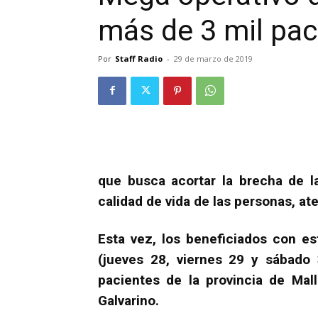
más de 3 mil pa
Por
Staff Radio
-
29 de marzo de 2019
que busca acortar la brecha de l
calidad de vida de las personas, ate
Esta vez, los beneficiados con e
(jueves 28, viernes 29 y sábado
pacientes de la provincia de Ma
Galvarino.