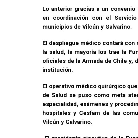
Lo anterior gracias a un convenio
en coordinación con el Servici
municipios de Vilcún y Galvarino.
El despliegue médico contará con 
la salud, la mayoría los trae la F
oficiales de la Armada de Chile y
institución.
El operativo médico quirúrgico que
de Salud se puso como meta atend
especialidad, exámenes y procedi
hospitales y Cesfam de las comun
Vilcún y Galvarino.