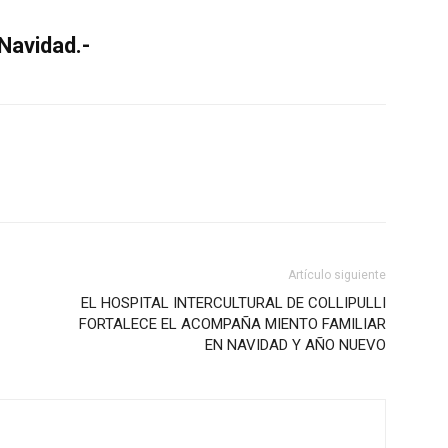
Navidad.-
Artículo siguiente
EL HOSPITAL INTERCULTURAL DE COLLIPULLI
FORTALECE EL ACOMPAÑA MIENTO FAMILIAR
EN NAVIDAD Y AÑO NUEVO