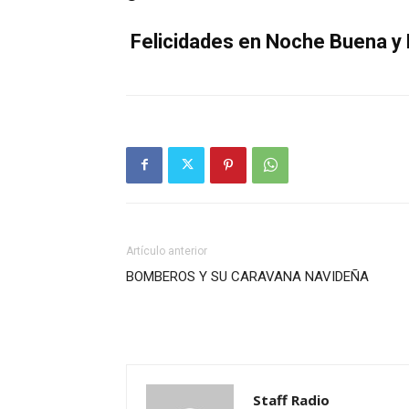
Felicidades en Noche Buena y 
Artículo anterior
BOMBEROS Y SU CARAVANA NAVIDEÑA
Staff Radio