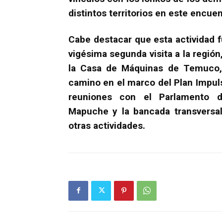
distintos territorios en este encuen
Cabe destacar que esta actividad f
vigésima segunda visita a la regió
la Casa de Máquinas de Temuco, l
camino en el marco del Plan Impul
reuniones con el Parlamento 
Mapuche y la bancada transversal
otras actividades.