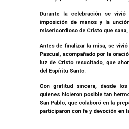
Durante la celebración se vivi
imposición de manos y la unción
misericordioso de Cristo que sana,
Antes de finalizar la misa, se viv
Pascual, acompañado por la oració
luz de Cristo resucitado, que ahor
del Espíritu Santo.
Con gratitud sincera, desde los
quienes hicieron posible tan herm
San Pablo, que colaboró en la prep
participaron con fe y devoción en l