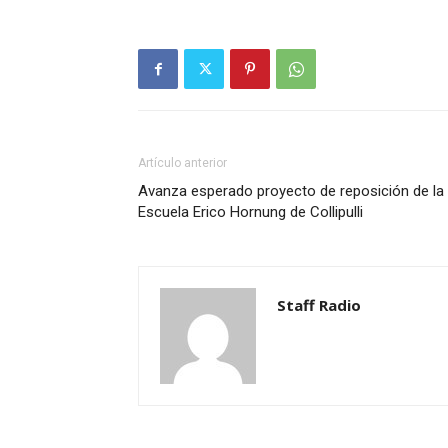
Artículo anterior
Avanza esperado proyecto de reposición de la
Escuela Erico Hornung de Collipulli
Staff Radio