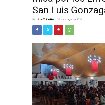
San Luis Gonzaga
Por
Staff Radio
-
25 de mayo de 2026