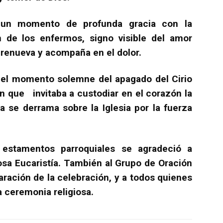
ó un momento de profunda gracia con la
 de los enfermos, signo visible del amor
 renueva y acompaña en el dolor.
ió el momento solemne del apagado del Cirio
n que invitaba a custodiar en el corazón la
a se derrama sobre la Iglesia por la fuerza
 estamentos parroquiales se agradeció a
osa Eucaristía. También al Grupo de Oración
aración de la celebración, y a todos quienes
a ceremonia religiosa.