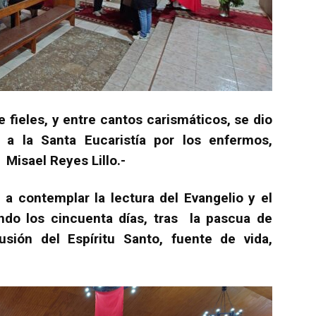
 fieles, y entre cantos carismáticos, se dio
 a la Santa Eucaristía por los enfermos,
 Misael Reyes Lillo.-
 a contemplar la lectura del Evangelio y el
ndo los cincuenta días, tras la pascua de
sión del Espíritu Santo, fuente de vida,