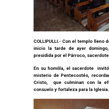
COLLIPULLI.- Con el templo lleno de
inicio la tarde de ayer domingo,
presidida por el Párroco, sacerdote
En su homilía, el sacerdote invitó
misterio de Pentecostés, recorda
Cristo, que culminan con la efu
consuelo y fortaleza para la Iglesia.