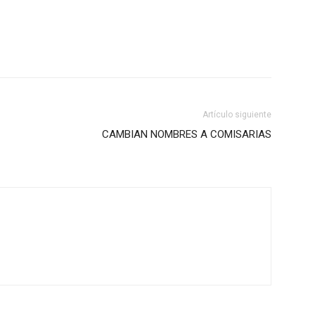
Artículo siguiente
CAMBIAN NOMBRES A COMISARIAS