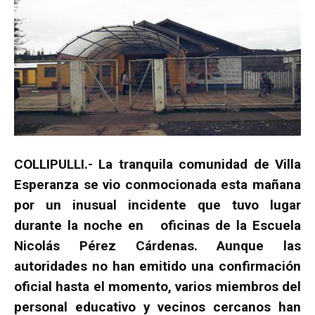
COLLIPULLI.- La tranquila comunidad de Villa
Esperanza se vio conmocionada esta mañana
por un inusual incidente que tuvo lugar
durante la noche en oficinas de la Escuela
Nicolás Pérez Cárdenas. Aunque las
autoridades no han emitido una confirmación
oficial hasta el momento, varios miembros del
personal educativo y vecinos cercanos han