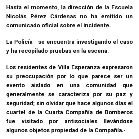
Hasta el momento, la dirección de la Escuela
Nicolás Pérez Cárdenas no ha emitido un
comunicado oficial sobre el incidente.
La Policía se encuentra investigando el caso
y ha recopilado pruebas en la escena.
Los residentes de Villa Esperanza expresaron
su preocupación por lo que parece ser un
evento aislado en una comunidad que
generalmente se caracteriza por su paz y
seguridad; sin olvidar que hace algunos días el
cuartel de la Cuarta Compañía de Bomberos
fue visitado por antisociales llevándose
algunos objetos propiedad de la Compañía.-