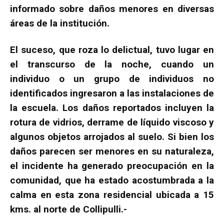
informado sobre daños menores en diversas
áreas de la institución.
El suceso, que roza lo delictual, tuvo lugar en
el transcurso de la noche, cuando un
individuo o un grupo de individuos no
identificados ingresaron a las instalaciones de
la escuela. Los daños reportados incluyen la
rotura de vidrios, derrame de líquido viscoso y
algunos objetos arrojados al suelo. Si bien los
daños parecen ser menores en su naturaleza,
el incidente ha generado preocupación en la
comunidad, que ha estado acostumbrada a la
calma en esta zona residencial ubicada a 15
kms. al norte de Collipulli.-