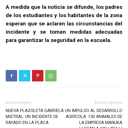
A medida que la noticia se difunde, los padres
de los estudiantes y los habitantes de la zona
esperan que se aclaren las circunstancias del
incidente y se tomen medidas adecuadas
para garantizar la seguridad en la escuela.
Artículo anterior
Artículo siguiente
NUEVA PLAZOLETA GABRIELA
UN IMPULSO AL DESARROLLO
MISTRAL: UN INCIDENTE DE
AGRÍCOLA: 150 ANIMALES DE
RAYADO EN LA PLACA
LA EMPRESA MANUKA