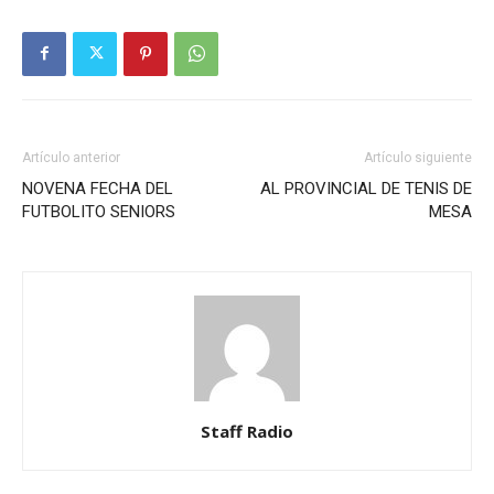
Artículo anterior
Artículo siguiente
NOVENA FECHA DEL
AL PROVINCIAL DE TENIS DE
FUTBOLITO SENIORS
MESA
Staff Radio