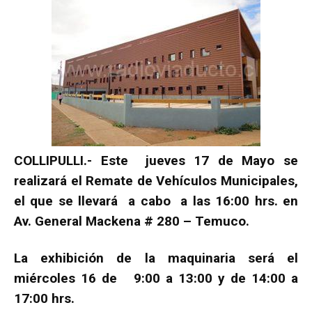
COLLIPULLI.- Este jueves 17 de Mayo se
realizará el Remate de Vehículos Municipales,
el que se llevará a cabo a las 16:00 hrs. en
Av. General Mackena # 280 – Temuco.
La exhibición de la maquinaria será el
miércoles 16 de 9:00 a 13:00 y de 14:00 a
17:00 hrs.