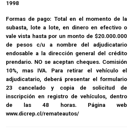
1998
Formas de pago: Total en el momento de la
subasta, lote a lote, en dinero en efectivo o
vale vista hasta por un monto de $20.000.000
de pesos c/u a nombre del adjudicatario
endosable a la dirección general del crédito
prendario. NO se aceptan cheques. Comisión
10%, mas IVA. Para retirar el vehículo el
adjudicatario, deberá presentar el formulario
23 cancelado y copia de solicitud de
inscripción en registro de vehículos, dentro
de las 48 horas. Página web
www.dicrep.cl/remateautos/