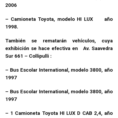
2006
– Camioneta Toyota, modelo HI LUX año
1998.
También se rematarán vehículos, cuya
exhibición se hace efectiva en Av. Saavedra
Sur 661 – Collipulli :
– Bus Escolar International, modelo 3800, año
1997
– Bus Escolar International, modelo 3800, año
1997
– 1 Camioneta Toyota HI LUX D CAB 2,4, año