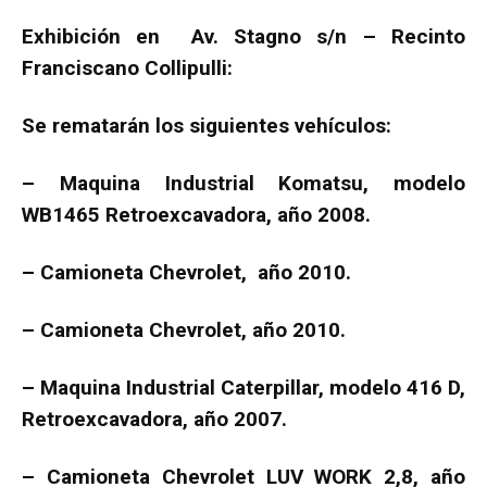
Exhibición en Av. Stagno s/n – Recinto
Franciscano Collipulli:
Se rematarán los siguientes vehículos:
– Maquina Industrial Komatsu, modelo
WB1465 Retroexcavadora, año 2008.
– Camioneta Chevrolet, año 2010.
– Camioneta Chevrolet, año 2010.
– Maquina Industrial Caterpillar, modelo 416 D,
Retroexcavadora, año 2007.
– Camioneta Chevrolet LUV WORK 2,8, año