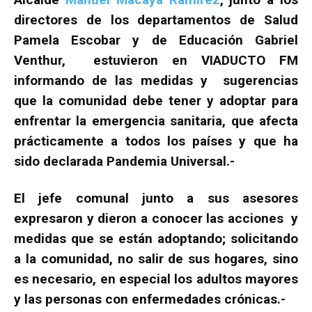
directores de los departamentos de Salud
Pamela Escobar y de Educación Gabriel
Venthur, estuvieron en VIADUCTO FM
informando de las medidas y sugerencias
que la comunidad debe tener y adoptar para
enfrentar la emergencia sanitaria, que afecta
prácticamente a todos los países y que ha
sido declarada Pandemia Universal.-
El jefe comunal junto a sus asesores
expresaron y dieron a conocer las acciones y
medidas que se están adoptando; solicitando
a la comunidad, no salir de sus hogares, sino
es necesario, en especial los adultos mayores
y las personas con enfermedades crónicas.-