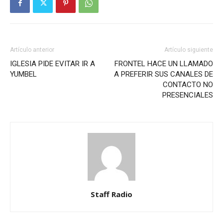
Artículo anterior
Artículo siguiente
IGLESIA PIDE EVITAR IR A
FRONTEL HACE UN LLAMADO
YUMBEL
A PREFERIR SUS CANALES DE
CONTACTO NO
PRESENCIALES
Staff Radio