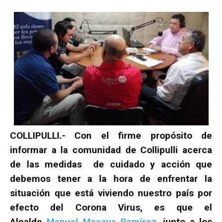
COLLIPULLI.- Con el firme propósito de
informar a la comunidad de Collipulli acerca
de las medidas de cuidado y acción que
debemos tener a la hora de enfrentar la
situación que está viviendo nuestro país por
efecto del Corona Virus, es que el
Alcalde
Manuel Macaya Ramírez
, junto a los