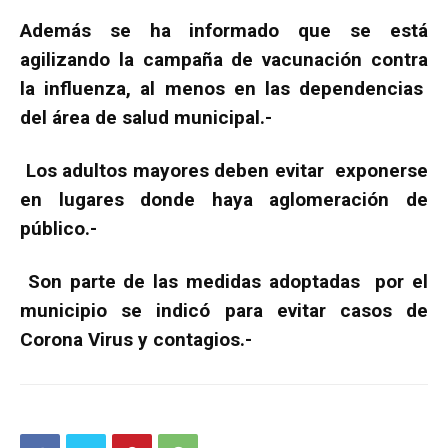
Además se ha informado que se está
agilizando la campaña de vacunación contra
la influenza, al menos en las dependencias
del área de salud municipal.-
Los adultos mayores deben evitar exponerse
en lugares donde haya aglomeración de
público.-
Son parte de las medidas adoptadas por el
municipio se indicó para evitar casos de
Corona Virus y contagios.-