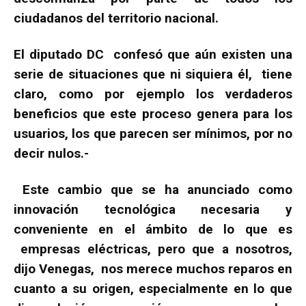
ciudadanos del territorio nacional.
El diputado DC confesó que aún existen una
serie de situaciones que ni siquiera él, tiene
claro, como por ejemplo los verdaderos
beneficios que este proceso genera para los
usuarios, los que parecen ser mínimos, por no
decir nulos.-
Este cambio que se ha anunciado como
innovación tecnológica necesaria y
conveniente en el ámbito de lo que es
empresas eléctricas, pero que a nosotros,
dijo Venegas, nos merece muchos reparos en
cuanto a su origen, especialmente en lo que