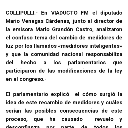
COLLIPULLI.- En VIADUCTO FM el diputado
Mario Venegas Cárdenas, junto al director de
la emisora Mario Grandón Castro, analizaron
el confuso tema del cambio de medidores de
luz por los llamados «medidores inteligentes»
y que la comunidad nacional responsabiliza
del hecho a los parlamentarios que
participaron de las modificaciones de la ley
en el congreso.-
El parlamentario explicó el cómo surgió la
idea de este recambio de medidores y cuáles
serían las posibles consecuencias de este
proceso, que ha causado revuelo y
desconfianza por parte de todos los