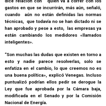
dice relación con quién va a correr con los
gastos en que se incurrirán, más aún, señaló,
cuando aún no están definidas las normas
técnicas, que todavía no se han dictado ni se
han aprobado y pese a esto, las empresas ya
están cambiando los medidores «llamados
inteligentes».
“Son muchas las dudas que existen en torno a
esto y nadie parece resolverlas, solo se
enfatiza en el cambio, lo que creemos no es
una buena política», explicó Venegas. Incluso
puntualizó podrían ellos pedir se derogue la
Ley que fue aprobada por la Cámara baja,
modificada en el Senado y por la Comisión
Nacional de Energía.