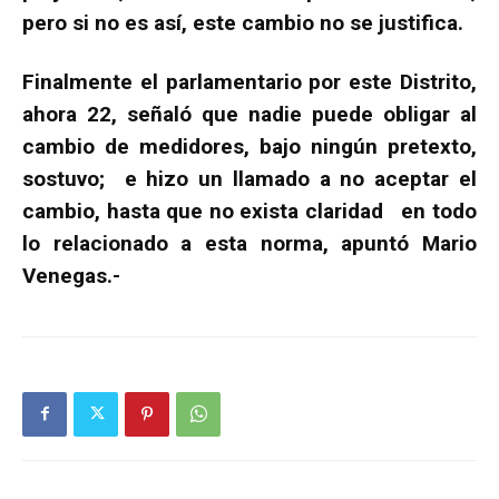
pero si no es así, este cambio no se justifica.
Finalmente el parlamentario por este Distrito,
ahora 22, señaló que nadie puede obligar al
cambio de medidores, bajo ningún pretexto,
sostuvo; e hizo un llamado a no aceptar el
cambio, hasta que no exista claridad en todo
lo relacionado a esta norma, apuntó Mario
Venegas.-