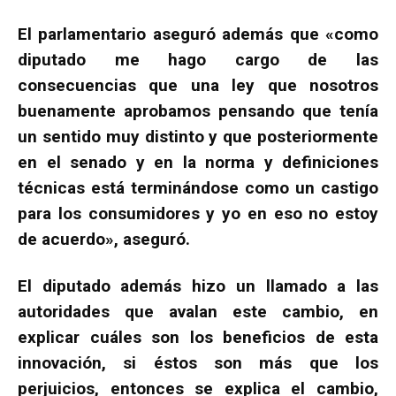
El parlamentario aseguró además que «como
diputado me hago cargo de las
consecuencias que una ley que nosotros
buenamente aprobamos pensando que tenía
un sentido muy distinto y que posteriormente
en el senado y en la norma y definiciones
técnicas está terminándose como un castigo
para los consumidores y yo en eso no estoy
de acuerdo», aseguró.
El diputado además hizo un llamado a las
autoridades que avalan este cambio, en
explicar cuáles son los beneficios de esta
innovación, si éstos son más que los
perjuicios, entonces se explica el cambio,