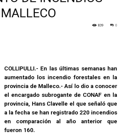
 MALLECO
839
0
COLLIPULLI.- En las últimas semanas han
aumentado los incendio forestales en la
provincia de Malleco.- Así lo dio a conocer
el encargado subrogante de CONAF en la
provincia, Hans Clavelle el que señaló que
a la fecha se han registrado 220 incendios
en comparación al año anterior que
fueron 160.