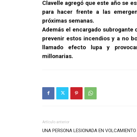
Clavelle agregó que este año se e
para hacer frente a las emergen
próximas semanas.
Además el encargado subrogante d
prevenir estos incendios y a no bo
llamado efecto lupa y provoca
millonarias.
Artículo anterior
UNA PERSONA LESIONADA EN VOLCAMIENTO