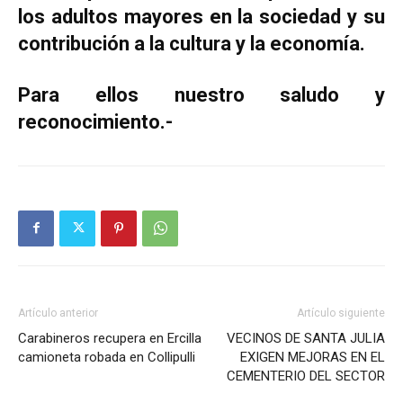
los adultos mayores en la sociedad y su
contribución a la cultura y la economía.
Para ellos nuestro saludo y
reconocimiento.-
Artículo anterior
Artículo siguiente
Carabineros recupera en Ercilla
VECINOS DE SANTA JULIA
camioneta robada en Collipulli
EXIGEN MEJORAS EN EL
CEMENTERIO DEL SECTOR