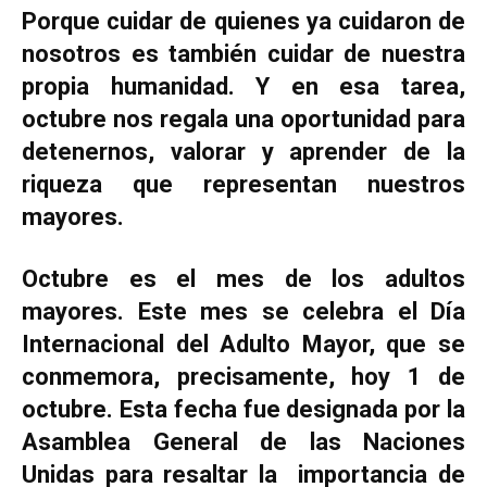
Porque cuidar de quienes ya cuidaron de
nosotros es también cuidar de nuestra
propia humanidad. Y en esa tarea,
octubre nos regala una oportunidad para
detenernos, valorar y aprender de la
riqueza que representan nuestros
mayores.
Octubre es el mes de los adultos
mayores. Este mes se celebra el Día
Internacional del Adulto Mayor, que se
conmemora, precisamente, hoy 1 de
octubre. Esta fecha fue designada por la
Asamblea General de las Naciones
Unidas para resaltar la importancia de