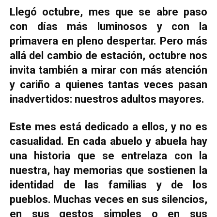
Llegó octubre, mes que se abre paso
con días más luminosos y con la
primavera en pleno despertar. Pero más
allá del cambio de estación, octubre nos
invita también a mirar con más atención
y cariño a quienes tantas veces pasan
inadvertidos: nuestros adultos mayores.
Este mes está dedicado a ellos, y no es
casualidad. En cada abuelo y abuela hay
una historia que se entrelaza con la
nuestra, hay memorias que sostienen la
identidad de las familias y de los
pueblos. Muchas veces en sus silencios,
en sus gestos simples o en sus