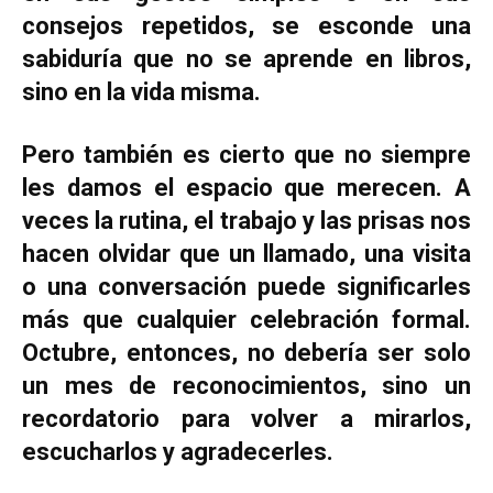
consejos repetidos, se esconde una
sabiduría que no se aprende en libros,
sino en la vida misma.
Pero también es cierto que no siempre
les damos el espacio que merecen. A
veces la rutina, el trabajo y las prisas nos
hacen olvidar que un llamado, una visita
o una conversación puede significarles
más que cualquier celebración formal.
Octubre, entonces, no debería ser solo
un mes de reconocimientos, sino un
recordatorio para volver a mirarlos,
escucharlos y agradecerles.