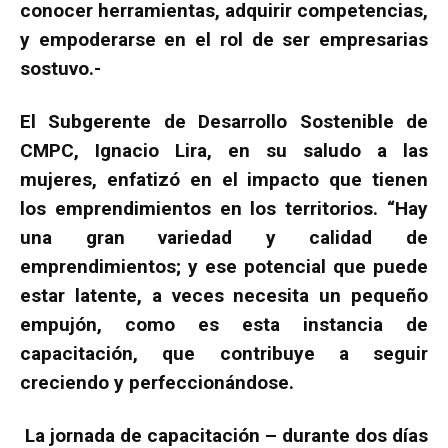
conocer herramientas, adquirir competencias,
y empoderarse en el rol de ser empresarias
sostuvo.-
El Subgerente de Desarrollo Sostenible de
CMPC, Ignacio Lira, en su saludo a las
mujeres, enfatizó en el impacto que tienen
los emprendimientos en los territorios. “Hay
una gran variedad y calidad de
emprendimientos; y ese potencial que puede
estar latente, a veces necesita un pequeño
empujón, como es esta instancia de
capacitación, que contribuye a seguir
creciendo y perfeccionándose.
La jornada de capacitación – durante dos días