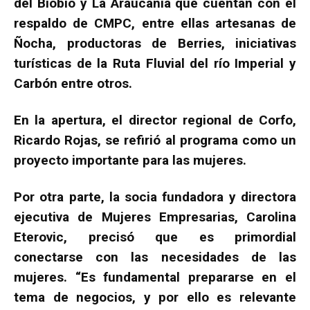
del Biobío y La Araucanía que cuentan con el
respaldo de CMPC, entre ellas artesanas de
Ñocha, productoras de Berries, iniciativas
turísticas de la Ruta Fluvial del río Imperial y
Carbón entre otros.
En la apertura, el director regional de Corfo,
Ricardo Rojas, se refirió al programa como un
proyecto importante para las mujeres.
Por otra parte, la socia fundadora y directora
ejecutiva de Mujeres Empresarias, Carolina
Eterovic, precisó que es primordial
conectarse con las necesidades de las
mujeres. “Es fundamental prepararse en el
tema de negocios, y por ello es relevante