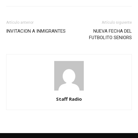
Artículo anterior
Artículo siguiente
INVITACION A INMIGRANTES
NUEVA FECHA DEL
FUTBOLITO SENIORS
Staff Radio