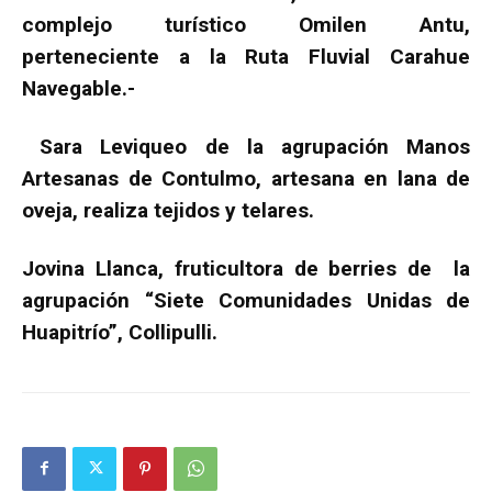
complejo turístico Omilen Antu,
perteneciente a la Ruta Fluvial Carahue
Navegable.-
Sara Leviqueo de la agrupación Manos
Artesanas de Contulmo, artesana en lana de
oveja, realiza tejidos y telares.
Jovina Llanca, fruticultora de berries de la
agrupación “Siete Comunidades Unidas de
Huapitrío”, Collipulli.