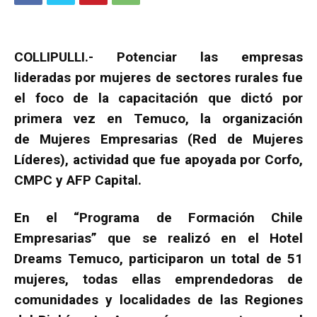
COLLIPULLI.- Potenciar las empresas
lideradas por mujeres de sectores rurales fue
el foco de la capacitación que dictó por
primera vez en Temuco, la organización
de Mujeres Empresarias (Red de Mujeres
Líderes), actividad que fue apoyada por Corfo,
CMPC y AFP Capital.
En el “Programa de Formación Chile
Empresarias” que se realizó en el Hotel
Dreams Temuco, participaron un total de 51
mujeres, todas ellas emprendedoras de
comunidades y localidades de las Regiones