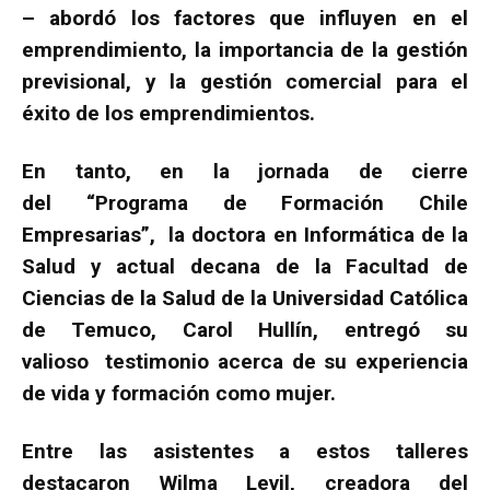
– abordó los factores que influyen en el
emprendimiento, la importancia de la gestión
previsional, y la gestión comercial para el
éxito de los emprendimientos.
En tanto, en la jornada de cierre
del “Programa de Formación Chile
Empresarias”, la doctora en Informática de la
Salud y actual decana de la Facultad de
Ciencias de la Salud de la Universidad Católica
de Temuco, Carol Hullín, entregó su
valioso testimonio acerca de su experiencia
de vida y formación como mujer.
Entre las asistentes a estos talleres
destacaron Wilma Levil, creadora del