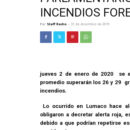
INCENDIOS FOR
Por
Staff Radio
-
31 de diciembre de 2019
jueves 2 de enero de 2020 se e
promedio superarán los 26 y 29 gra
incendios.
Lo ocurrido en Lumaco hace alg
obligaron a decretar alerta roja, 
debido a que podrían repetirse e