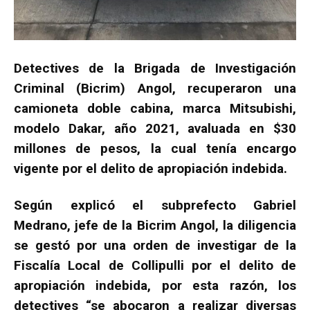
Detectives de la Brigada de Investigación
Criminal (Bicrim) Angol, recuperaron una
camioneta doble cabina, marca Mitsubishi,
modelo Dakar, año 2021, avaluada en $30
millones de pesos, la cual tenía encargo
vigente por el delito de apropiación indebida.
Según explicó el subprefecto Gabriel
Medrano, jefe de la Bicrim Angol, la diligencia
se gestó por una orden de investigar de la
Fiscalía Local de Collipulli por el delito de
apropiación indebida, por esta razón, los
detectives “se abocaron a realizar diversas