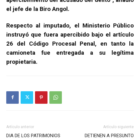
el jefe de la Biro Angol.
Respecto al imputado, el Ministerio Público
instruyó que fuera apercibido bajo el artículo
26 del Código Procesal Penal, en tanto la
camioneta fue entregada a su legítima
propietaria.
Artículo anterior
Artículo siguiente
DIA DE LOS PATRIMONIOS
DETIENEN A PRESUNTO