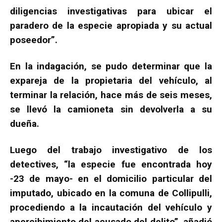
diligencias investigativas para ubicar el
paradero de la especie apropiada y su actual
poseedor”.
En la indagación, se pudo determinar que la
expareja de la propietaria del vehículo, al
terminar la relación, hace más de seis meses,
se llevó la camioneta sin devolverla a su
dueña.
Luego del trabajo investigativo de los
detectives, “la especie fue encontrada hoy
-23 de mayo- en el domicilio particular del
imputado, ubicado en la comuna de Collipulli,
procediendo a la incautación del vehículo y
apercibimiento del acusado del delito”, añadió