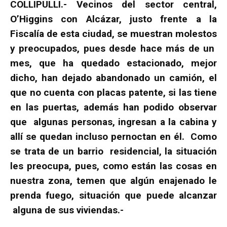
COLLIPULLI.- Vecinos del sector central,
O’Higgins con Alcázar, justo frente a la
Fiscalía de esta ciudad, se muestran molestos
y preocupados, pues desde hace más de un
mes, que ha quedado estacionado, mejor
dicho, han dejado abandonado un camión, el
que no cuenta con placas patente, si las tiene
en las puertas, además han podido observar
que algunas personas, ingresan a la cabina y
allí se quedan incluso pernoctan en él. Como
se trata de un barrio residencial, la situación
les preocupa, pues, como están las cosas en
nuestra zona, temen que algún enajenado le
prenda fuego, situación que puede alcanzar
alguna de sus viviendas.-