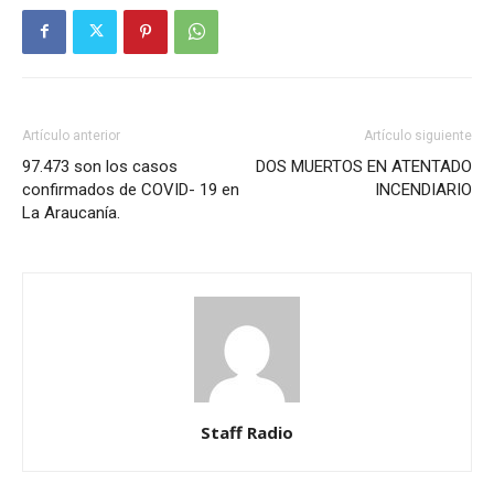
Artículo anterior
Artículo siguiente
97.473 son los casos
DOS MUERTOS EN ATENTADO
confirmados de COVID- 19 en
INCENDIARIO
La Araucanía.
Staff Radio