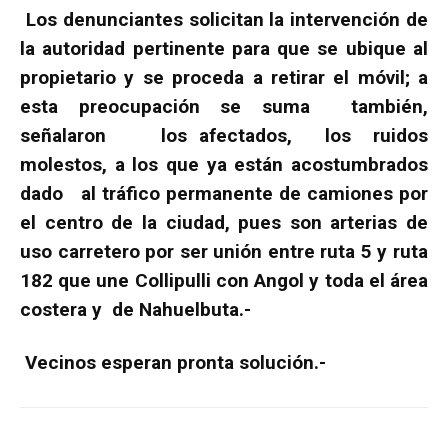
Los denunciantes solicitan la intervención de
la autoridad pertinente para que se ubique al
propietario y se proceda a retirar el móvil; a
esta preocupación se suma también,
señalaron los afectados, los ruidos
molestos, a los que ya están acostumbrados
dado al tráfico permanente de camiones por
el centro de la ciudad, pues son arterias de
uso carretero por ser unión entre ruta 5 y ruta
182 que une Collipulli con Angol y toda el área
costera y de Nahuelbuta.-
Vecinos esperan pronta solución.-