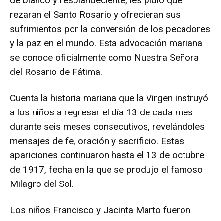
de blanco y resplandeciente, les pidió que
rezaran el Santo Rosario y ofrecieran sus
sufrimientos por la conversión de los pecadores
y la paz en el mundo. Esta advocación mariana
se conoce oficialmente como Nuestra Señora
del Rosario de Fátima.
Cuenta la historia mariana que la Virgen instruyó
a los niños a regresar el día 13 de cada mes
durante seis meses consecutivos, revelándoles
mensajes de fe, oración y sacrificio. Estas
apariciones continuaron hasta el 13 de octubre
de 1917, fecha en la que se produjo el famoso
Milagro del Sol.
Los niños Francisco y Jacinta Marto fueron