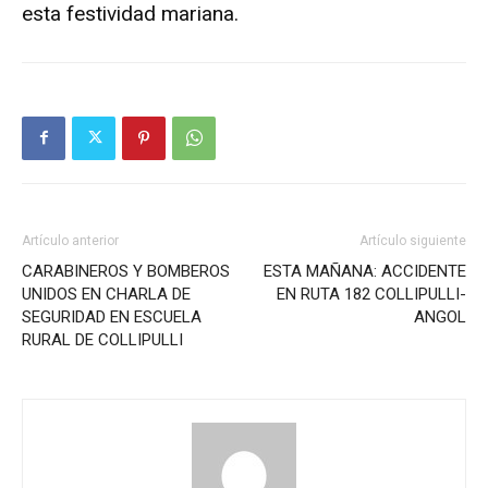
esta festividad mariana.
Artículo anterior
Artículo siguiente
CARABINEROS Y BOMBEROS
ESTA MAÑANA: ACCIDENTE
UNIDOS EN CHARLA DE
EN RUTA 182 COLLIPULLI-
SEGURIDAD EN ESCUELA
ANGOL
RURAL DE COLLIPULLI