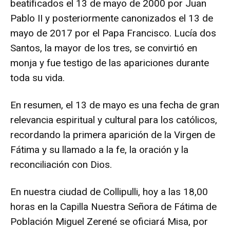
beatificados el 13 de mayo de 2000 por Juan
Pablo II y posteriormente canonizados el 13 de
mayo de 2017 por el Papa Francisco. Lucía dos
Santos, la mayor de los tres, se convirtió en
monja y fue testigo de las apariciones durante
toda su vida.
En resumen, el 13 de mayo es una fecha de gran
relevancia espiritual y cultural para los católicos,
recordando la primera aparición de la Virgen de
Fátima y su llamado a la fe, la oración y la
reconciliación con Dios.
En nuestra ciudad de Collipulli, hoy a las 18,00
horas en la Capilla Nuestra Señora de Fátima de
Población Miguel Zerené se oficiará Misa, por