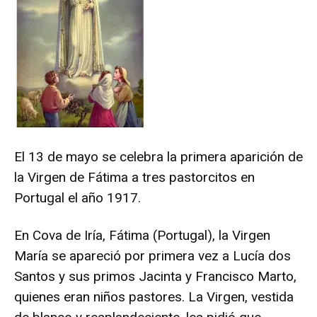
El 13 de mayo se celebra la primera aparición de
la Virgen de Fátima a tres pastorcitos en
Portugal el año 1917.
En Cova de Iría, Fátima (Portugal), la Virgen
María se apareció por primera vez a Lucía dos
Santos y sus primos Jacinta y Francisco Marto,
quienes eran niños pastores. La Virgen, vestida