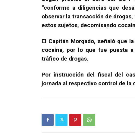
“conforme a diligencias que desar
observar la transacción de drogas,
estos sujetos, decomisando cocaín
El Capitán Morgado, señaló que l
cocaína, por lo que fue puesta a 
tráfico de drogas.
Por instrucción del fiscal del c
jornada al respectivo control de la 